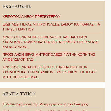
ΕΚΔΗΛΩΣΕΙΣ
ΧΕΙΡΟΤΟΝΙΑ ΝΕΟΥ ΠΡΕΣΒΥΤΕΡΟΥ
ΕΚΔΗΛΩΣΗ ΙΕΡΑΣ ΜΗΤΡΟΠΟΛΕΩΣ ΣΑΜΟΥ ΚΑΙ ΙΚΑΡΙΑΣ ΓΙΑ
ΤΗΝ 25Η ΜΑΡΤΙΟΥ
ΧΡΙΣΤΟΥΓΕΝΝΙΑΤΙΚΕΣ ΕΚΔΗΛΩΣΕΙΣ ΚΑΤΗΧΗΤΙΚΩΝ
ΣΧΟΛΕΙΩΝ ΣΤΑ ΑΚΡΙΤΙΚΑ ΝΗΣΙΑ ΤΗΣ ΣΑΜΟΥ ΤΗΣ ΙΚΑΡΙΑΣ
ΚΑΙ ΦΟΥΡΝΩΝ .
ΠΡΟΣΚΛΗΣΗ ΙΕΡΑΣ ΜΗΤΡΟΠΟΛΕΩΣ ΓΙΑ ΤΗΝ ΚΟΠΗ ΤΗΣ
ΑΓΙΟΒΑΣΙΛΟΠΙΤΑΣ
ΧΡΙΣΤΟΥΓΕΝΝΙΑΤΙΚΕΣ ΕΟΡΤΕΣ ΤΩΝ ΚΑΤΗΧΗΤΙΚΩΝ
ΣΧΟΛΕΙΩΝ ΚΑΙ ΤΩΝ ΝΕΑΝΙΚΩΝ ΣΥΝΤΡΟΦΙΩΝ ΤΗΣ ΙΕΡΑΣ
ΜΗΤΡΟΠΟΛΕΩΣ ΜΑΣ.
ΔΕΛΤΙΑ ΤΥΠΟΥ
Ἡ Δεσποτική ἑορτή τῆς Μεταμορφώσεως τοῦ Σωτῆρος