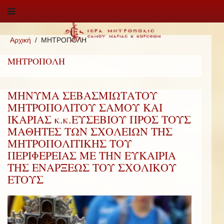
Αρχική
ΜΗΤΡΟΠΟΛΗ
ΜΗΤΡΟΠΟΛΗ
ΜΗΝΥΜΑ ΣΕΒΑΣΜΙΩΤΑΤΟΥ
ΜΗΤΡΟΠΟΛΙΤΟΥ ΣΑΜΟΥ ΚΑΙ
ΙΚΑΡΙΑΣ κ.κ.ΕΥΣΕΒΙΟΥ ΠΡΟΣ ΤΟΥΣ
ΜΑΘΗΤΕΣ ΤΩΝ ΣΧΟΛΕΙΩΝ ΤΗΣ
ΜΗΤΡΟΠΟΛΙΤΙΚΗΣ ΤΟΥ
ΠΕΡΙΦΕΡΕΙΑΣ ΜΕ ΤΗΝ ΕΥΚΑΙΡΙΑ
ΤΗΣ ΕΝΑΡΞΕΩΣ ΤΟΥ ΣΧΟΛΙΚΟΥ
ΕΤΟΥΣ