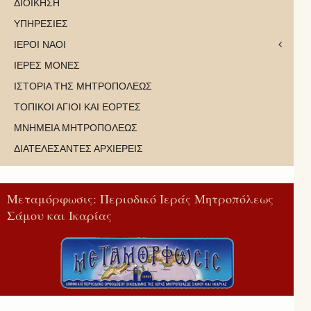
ΔΙΟΙΚΗΣΗ
ΥΠΗΡΕΣΙΕΣ
ΙΕΡΟΙ ΝΑΟΙ
ΙΕΡΕΣ ΜΟΝΕΣ
ΙΣΤΟΡΙΑ ΤΗΣ ΜΗΤΡΟΠΟΛΕΩΣ
ΤΟΠΙΚΟΙ ΑΓΙΟΙ ΚΑΙ ΕΟΡΤΕΣ
ΜΝΗΜΕΙΑ ΜΗΤΡΟΠΟΛΕΩΣ
ΔΙΑΤΕΛΕΣΑΝΤΕΣ ΑΡΧΙΕΡΕΙΣ
Μεταμόρφωσις: Περιοδικό Ιεράς Μητροπόλεως
Σάμου και Ικαρίας