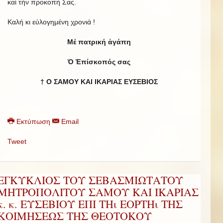
καί τήν προκοπή Σας.
Καλή κι εὐλογημένη χρονιά !
Μέ πατρική ἀγάπη
Ὁ Ἐπίσκοπός σας
† Ο ΣΑΜΟΥ ΚΑΙ ΙΚΑΡΙΑΣ ΕΥΣΕΒΙΟΣ
Εκτύπωση
Email
Tweet
ΕΓΚΥΚΛΙΟΣ ΤΟΥ ΣΕΒΑΣΜΙΩΤΑΤΟΥ
ΜΗΤΡΟΠΟΛΙΤΟΥ ΣΑΜΟΥ ΚΑΙ ΙΚΑΡΙΑΣ
κ. κ. ΕΥΣΕΒΙΟΥ ΕΠΙ ΤΗι ΕΟΡΤΗι ΤΗΣ
ΚΟΙΜΗΣΕΩΣ ΤΗΣ ΘΕΟΤΟΚΟΥ