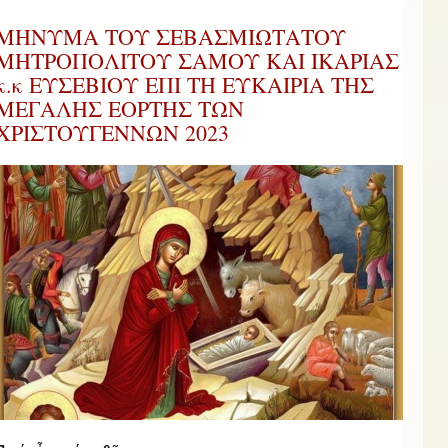
ΜΗΝΥΜΑ ΤΟΥ ΣΕΒΑΣΜΙΩΤΑΤΟΥ
ΜΗΤΡΟΠΟΛΙΤΟΥ ΣΑΜΟΥ ΚΑΙ ΙΚΑΡΙΑΣ
κ.κ ΕΥΣΕΒΙΟΥ ΕΠΙ ΤΗ ΕΥΚΑΙΡΙΑ ΤΗΣ
ΜΕΓΑΛΗΣ ΕΟΡΤΗΣ ΤΩΝ
ΧΡΙΣΤΟΥΓΕΝΝΩΝ 2023