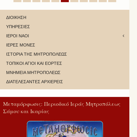
ΔΙΟΙΚΗΣΗ
ΥΠΗΡΕΣΙΕΣ
ΙΕΡΟΙ ΝΑΟΙ
ΙΕΡΕΣ ΜΟΝΕΣ
ΙΣΤΟΡΙΑ ΤΗΣ ΜΗΤΡΟΠΟΛΕΩΣ
ΤΟΠΙΚΟΙ ΑΓΙΟΙ ΚΑΙ ΕΟΡΤΕΣ
ΜΝΗΜΕΙΑ ΜΗΤΡΟΠΟΛΕΩΣ
ΔΙΑΤΕΛΕΣΑΝΤΕΣ ΑΡΧΙΕΡΕΙΣ
Μεταμόρφωσις: Περιοδικό Ιεράς Μητροπόλεως
Σάμου και Ικαρίας