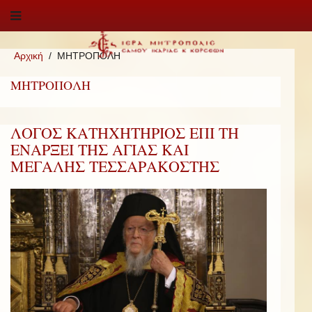
Αρχική
ΜΗΤΡΟΠΟΛΗ
ΜΗΤΡΟΠΟΛΗ
ΛΟΓΟΣ ΚΑΤΗΧΗΤΗΡΙΟΣ ΕΠΙ ΤΗ
ΕΝΑΡΞΕΙ ΤΗΣ ΑΓΙΑΣ ΚΑΙ
ΜΕΓΑΛΗΣ ΤΕΣΣΑΡΑΚΟΣΤΗΣ