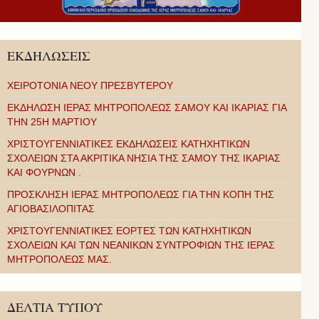
ΕΚΔΗΛΩΣΕΙΣ
ΧΕΙΡΟΤΟΝΙΑ ΝΕΟΥ ΠΡΕΣΒΥΤΕΡΟΥ
ΕΚΔΗΛΩΣΗ ΙΕΡΑΣ ΜΗΤΡΟΠΟΛΕΩΣ ΣΑΜΟΥ ΚΑΙ ΙΚΑΡΙΑΣ ΓΙΑ
ΤΗΝ 25Η ΜΑΡΤΙΟΥ
ΧΡΙΣΤΟΥΓΕΝΝΙΑΤΙΚΕΣ ΕΚΔΗΛΩΣΕΙΣ ΚΑΤΗΧΗΤΙΚΩΝ
ΣΧΟΛΕΙΩΝ ΣΤΑ ΑΚΡΙΤΙΚΑ ΝΗΣΙΑ ΤΗΣ ΣΑΜΟΥ ΤΗΣ ΙΚΑΡΙΑΣ
ΚΑΙ ΦΟΥΡΝΩΝ .
ΠΡΟΣΚΛΗΣΗ ΙΕΡΑΣ ΜΗΤΡΟΠΟΛΕΩΣ ΓΙΑ ΤΗΝ ΚΟΠΗ ΤΗΣ
ΑΓΙΟΒΑΣΙΛΟΠΙΤΑΣ
ΧΡΙΣΤΟΥΓΕΝΝΙΑΤΙΚΕΣ ΕΟΡΤΕΣ ΤΩΝ ΚΑΤΗΧΗΤΙΚΩΝ
ΣΧΟΛΕΙΩΝ ΚΑΙ ΤΩΝ ΝΕΑΝΙΚΩΝ ΣΥΝΤΡΟΦΙΩΝ ΤΗΣ ΙΕΡΑΣ
ΜΗΤΡΟΠΟΛΕΩΣ ΜΑΣ.
ΔΕΛΤΙΑ ΤΥΠΟΥ