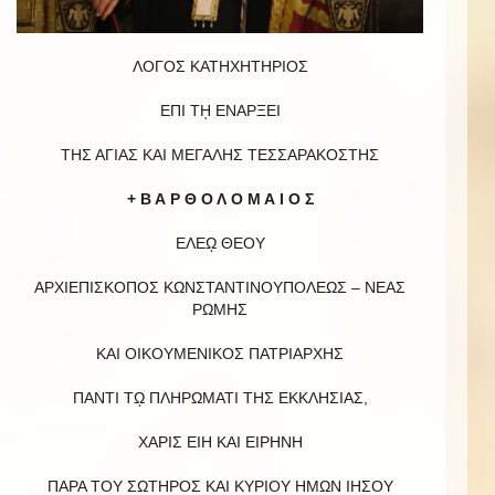
ΛΟΓΟΣ ΚΑΤΗΧΗΤΗΡΙΟΣ
ΕΠΙ Τῌ ΕΝΑΡΞΕΙ
ΤΗΣ ΑΓΙΑΣ ΚΑΙ ΜΕΓΑΛΗΣ ΤΕΣΣΑΡΑΚΟΣΤΗΣ
+ Β Α Ρ Θ Ο Λ Ο Μ Α Ι Ο Σ
ΕΛΕῼ ΘΕΟΥ
ΑΡΧΙΕΠΙΣΚΟΠΟΣ ΚΩΝΣΤΑΝΤΙΝΟΥΠΟΛΕΩΣ – ΝΕΑΣ
ΡΩΜΗΣ
ΚΑΙ ΟΙΚΟΥΜΕΝΙΚΟΣ ΠΑΤΡΙΑΡΧΗΣ
ΠΑΝΤΙ Τῼ ΠΛΗΡΩΜΑΤΙ ΤΗΣ ΕΚΚΛΗΣΙΑΣ,
ΧΑΡΙΣ ΕΙΗ ΚΑΙ ΕΙΡΗΝΗ
ΠΑΡΑ ΤΟΥ ΣΩΤΗΡΟΣ ΚΑΙ ΚΥΡΙΟΥ ΗΜΩΝ ΙΗΣΟΥ