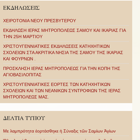
ΕΚΔΗΛΩΣΕΙΣ
ΧΕΙΡΟΤΟΝΙΑ ΝΕΟΥ ΠΡΕΣΒΥΤΕΡΟΥ
ΕΚΔΗΛΩΣΗ ΙΕΡΑΣ ΜΗΤΡΟΠΟΛΕΩΣ ΣΑΜΟΥ ΚΑΙ ΙΚΑΡΙΑΣ ΓΙΑ
ΤΗΝ 25Η ΜΑΡΤΙΟΥ
ΧΡΙΣΤΟΥΓΕΝΝΙΑΤΙΚΕΣ ΕΚΔΗΛΩΣΕΙΣ ΚΑΤΗΧΗΤΙΚΩΝ
ΣΧΟΛΕΙΩΝ ΣΤΑ ΑΚΡΙΤΙΚΑ ΝΗΣΙΑ ΤΗΣ ΣΑΜΟΥ ΤΗΣ ΙΚΑΡΙΑΣ
ΚΑΙ ΦΟΥΡΝΩΝ .
ΠΡΟΣΚΛΗΣΗ ΙΕΡΑΣ ΜΗΤΡΟΠΟΛΕΩΣ ΓΙΑ ΤΗΝ ΚΟΠΗ ΤΗΣ
ΑΓΙΟΒΑΣΙΛΟΠΙΤΑΣ
ΧΡΙΣΤΟΥΓΕΝΝΙΑΤΙΚΕΣ ΕΟΡΤΕΣ ΤΩΝ ΚΑΤΗΧΗΤΙΚΩΝ
ΣΧΟΛΕΙΩΝ ΚΑΙ ΤΩΝ ΝΕΑΝΙΚΩΝ ΣΥΝΤΡΟΦΙΩΝ ΤΗΣ ΙΕΡΑΣ
ΜΗΤΡΟΠΟΛΕΩΣ ΜΑΣ.
ΔΕΛΤΙΑ ΤΥΠΟΥ
Με λαμπρότητα ἑορτάσθηκε ἡ Σύναξις τῶν Σαμίων Ἁγίων