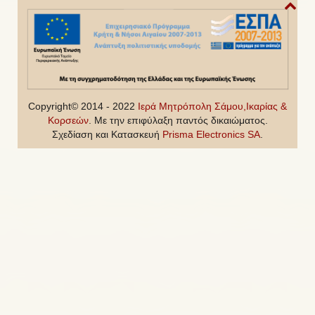
Copyright© 2014 - 2022
Ιερά Μητρόπολη Σάμου,Ικαρίας &
Κορσεών
. Με την επιφύλαξη παντός δικαιώματος.
Σχεδίαση και Κατασκευή
Prisma Electronics SA
.