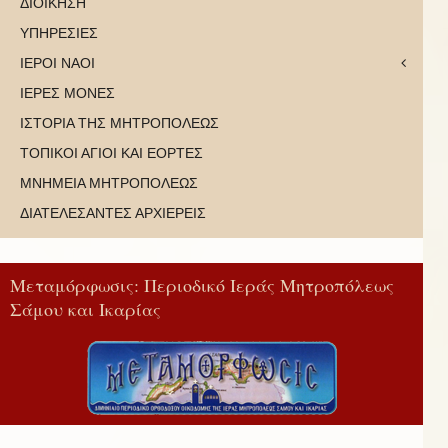
ΔΙΟΙΚΗΣΗ
ΥΠΗΡΕΣΙΕΣ
ΙΕΡΟΙ ΝΑΟΙ
ΙΕΡΕΣ ΜΟΝΕΣ
ΙΣΤΟΡΙΑ ΤΗΣ ΜΗΤΡΟΠΟΛΕΩΣ
ΤΟΠΙΚΟΙ ΑΓΙΟΙ ΚΑΙ ΕΟΡΤΕΣ
ΜΝΗΜΕΙΑ ΜΗΤΡΟΠΟΛΕΩΣ
ΔΙΑΤΕΛΕΣΑΝΤΕΣ ΑΡΧΙΕΡΕΙΣ
Μεταμόρφωσις: Περιοδικό Ιεράς Μητροπόλεως
Σάμου και Ικαρίας