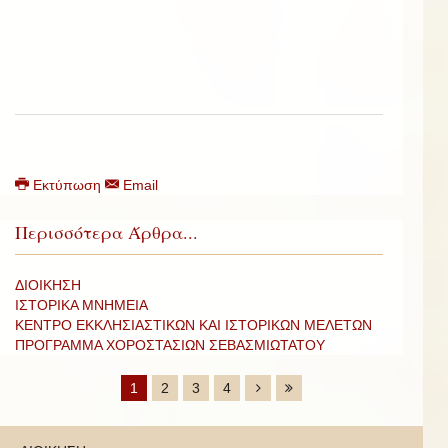
Εκτύπωση
Email
Περισσότερα Άρθρα...
ΔΙΟΙΚΗΣΗ
ΙΣΤΟΡΙΚΑ ΜΝΗΜΕΙΑ
ΚΕΝΤΡΟ ΕΚΚΛΗΣΙΑΣΤΙΚΩΝ ΚΑΙ ΙΣΤΟΡΙΚΩΝ ΜΕΛΕΤΩΝ
ΠΡΟΓΡΑΜΜΑ ΧΟΡΟΣΤΑΣΙΩΝ ΣΕΒΑΣΜΙΩΤΑΤΟΥ
1
2
3
4