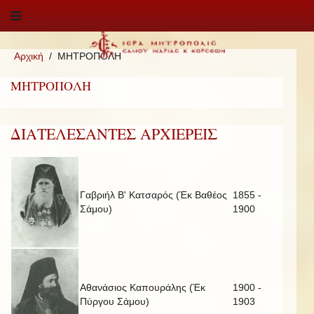
Αρχική
ΜΗΤΡΟΠΟΛΗ
ΜΗΤΡΟΠΟΛΗ
ΔΙΑΤΕΛΕΣΑΝΤΕΣ ΑΡΧΙΕΡΕΙΣ
Γαβριήλ Β' Κατσαρός (Έκ Βαθέος
1855 -
Σάμου)
1900
Αθανάσιος Καπουράλης (Έκ
1900 -
Πύργου Σάμου)
1903