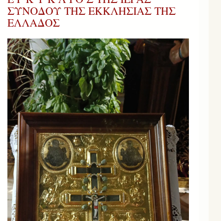
ΣΥΝΟΔΟΥ ΤΗΣ ΕΚΚΛΗΣΙΑΣ ΤΗΣ
ΕΛΛΑΔΟΣ