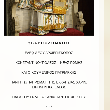
† Β Α Ρ Θ Ο Λ Ο Μ Α Ι Ο Σ
ΕΛΕῼ ΘΕΟΥ ΑΡΧΙΕΠΙΣΚΟΠΟΣ
ΚΩΝΣΤΑΝΤΙΝΟΥΠΟΛΕΩΣ – ΝΕΑΣ ΡΩΜΗΣ
ΚΑΙ ΟΙΚΟΥΜΕΝΙΚΟΣ ΠΑΤΡΙΑΡΧΗΣ
ΠΑΝΤΙ Τῼ ΠΛΗΡΩΜΑΤΙ ΤΗΣ ΕΚΚΛΗΣΙΑΣ ΧΑΡΙΝ,
ΕΙΡΗΝΗΝ ΚΑΙ EΛΕΟΣ
ΠΑΡΑ ΤΟΥ ΕΝΔΟΞΩΣ ΑΝΑΣΤΑΝΤΟΣ ΧΡΙΣΤΟΥ
* * *