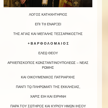
ΛΟΓΟΣ ΚΑΤΗΧΗΤΗΡΙΟΣ
ΕΠΙ Τῌ ΕΝΑΡΞΕΙ
ΤΗΣ ΑΓΙΑΣ ΚΑΙ ΜΕΓΑΛΗΣ ΤΕΣΣΑΡΑΚΟΣΤΗΣ
+ Β Α Ρ Θ Ο Λ Ο Μ Α Ι Ο Σ
ΕΛΕῼ ΘΕΟΥ
ΑΡΧΙΕΠΙΣΚΟΠΟΣ ΚΩΝΣΤΑΝΤΙΝΟΥΠΟΛΕΩΣ – ΝΕΑΣ
ΡΩΜΗΣ
ΚΑΙ ΟΙΚΟΥΜΕΝΙΚΟΣ ΠΑΤΡΙΑΡΧΗΣ
ΠΑΝΤΙ Τῼ ΠΛΗΡΩΜΑΤΙ ΤΗΣ ΕΚΚΛΗΣΙΑΣ,
ΧΑΡΙΣ ΕΙΗ ΚΑΙ ΕΙΡΗΝΗ
ΠΑΡΑ ΤΟΥ ΣΩΤΗΡΟΣ ΚΑΙ ΚΥΡΙΟΥ ΗΜΩΝ ΙΗΣΟΥ