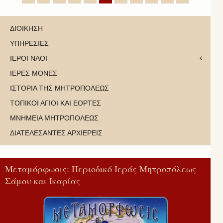
ΔΙΟΙΚΗΣΗ
ΥΠΗΡΕΣΙΕΣ
ΙΕΡΟΙ ΝΑΟΙ
ΙΕΡΕΣ ΜΟΝΕΣ
ΙΣΤΟΡΙΑ ΤΗΣ ΜΗΤΡΟΠΟΛΕΩΣ
ΤΟΠΙΚΟΙ ΑΓΙΟΙ ΚΑΙ ΕΟΡΤΕΣ
ΜΝΗΜΕΙΑ ΜΗΤΡΟΠΟΛΕΩΣ
ΔΙΑΤΕΛΕΣΑΝΤΕΣ ΑΡΧΙΕΡΕΙΣ
Μεταμόρφωσις: Περιοδικό Ιεράς Μητροπόλεως
Σάμου και Ικαρίας