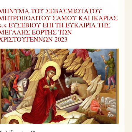
ΜΗΝΥΜΑ ΤΟΥ ΣΕΒΑΣΜΙΩΤΑΤΟΥ
ΜΗΤΡΟΠΟΛΙΤΟΥ ΣΑΜΟΥ ΚΑΙ ΙΚΑΡΙΑΣ
κ.κ ΕΥΣΕΒΙΟΥ ΕΠΙ ΤΗ ΕΥΚΑΙΡΙΑ ΤΗΣ
ΜΕΓΑΛΗΣ ΕΟΡΤΗΣ ΤΩΝ
ΧΡΙΣΤΟΥΓΕΝΝΩΝ 2023