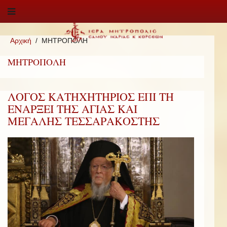
Αρχική
ΜΗΤΡΟΠΟΛΗ
ΜΗΤΡΟΠΟΛΗ
ΛΟΓΟΣ ΚΑΤΗΧΗΤΗΡΙΟΣ ΕΠΙ ΤΗ
ΕΝΑΡΞΕΙ ΤΗΣ ΑΓΙΑΣ ΚΑΙ
ΜΕΓΑΛΗΣ ΤΕΣΣΑΡΑΚΟΣΤΗΣ