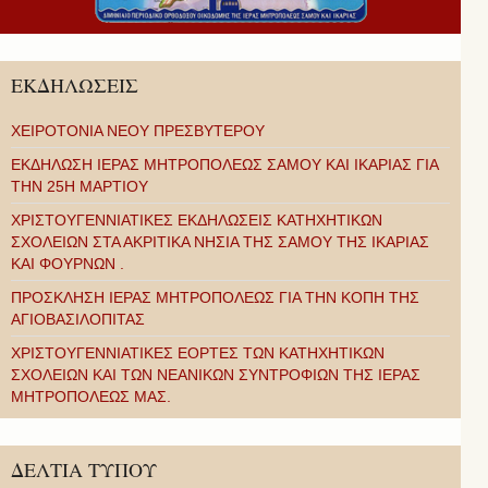
ΕΚΔΗΛΩΣΕΙΣ
ΧΕΙΡΟΤΟΝΙΑ ΝΕΟΥ ΠΡΕΣΒΥΤΕΡΟΥ
ΕΚΔΗΛΩΣΗ ΙΕΡΑΣ ΜΗΤΡΟΠΟΛΕΩΣ ΣΑΜΟΥ ΚΑΙ ΙΚΑΡΙΑΣ ΓΙΑ
ΤΗΝ 25Η ΜΑΡΤΙΟΥ
ΧΡΙΣΤΟΥΓΕΝΝΙΑΤΙΚΕΣ ΕΚΔΗΛΩΣΕΙΣ ΚΑΤΗΧΗΤΙΚΩΝ
ΣΧΟΛΕΙΩΝ ΣΤΑ ΑΚΡΙΤΙΚΑ ΝΗΣΙΑ ΤΗΣ ΣΑΜΟΥ ΤΗΣ ΙΚΑΡΙΑΣ
ΚΑΙ ΦΟΥΡΝΩΝ .
ΠΡΟΣΚΛΗΣΗ ΙΕΡΑΣ ΜΗΤΡΟΠΟΛΕΩΣ ΓΙΑ ΤΗΝ ΚΟΠΗ ΤΗΣ
ΑΓΙΟΒΑΣΙΛΟΠΙΤΑΣ
ΧΡΙΣΤΟΥΓΕΝΝΙΑΤΙΚΕΣ ΕΟΡΤΕΣ ΤΩΝ ΚΑΤΗΧΗΤΙΚΩΝ
ΣΧΟΛΕΙΩΝ ΚΑΙ ΤΩΝ ΝΕΑΝΙΚΩΝ ΣΥΝΤΡΟΦΙΩΝ ΤΗΣ ΙΕΡΑΣ
ΜΗΤΡΟΠΟΛΕΩΣ ΜΑΣ.
ΔΕΛΤΙΑ ΤΥΠΟΥ