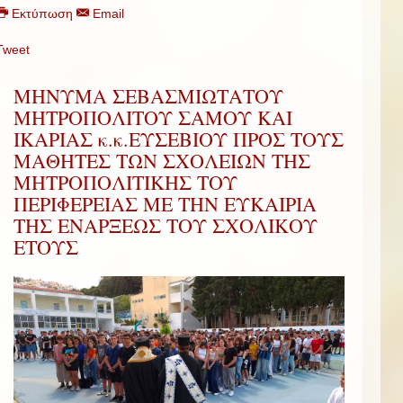
Εκτύπωση
Email
Tweet
ΜΗΝΥΜΑ ΣΕΒΑΣΜΙΩΤΑΤΟΥ
ΜΗΤΡΟΠΟΛΙΤΟΥ ΣΑΜΟΥ ΚΑΙ
ΙΚΑΡΙΑΣ κ.κ.ΕΥΣΕΒΙΟΥ ΠΡΟΣ ΤΟΥΣ
ΜΑΘΗΤΕΣ ΤΩΝ ΣΧΟΛΕΙΩΝ ΤΗΣ
ΜΗΤΡΟΠΟΛΙΤΙΚΗΣ ΤΟΥ
ΠΕΡΙΦΕΡΕΙΑΣ ΜΕ ΤΗΝ ΕΥΚΑΙΡΙΑ
ΤΗΣ ΕΝΑΡΞΕΩΣ ΤΟΥ ΣΧΟΛΙΚΟΥ
ΕΤΟΥΣ