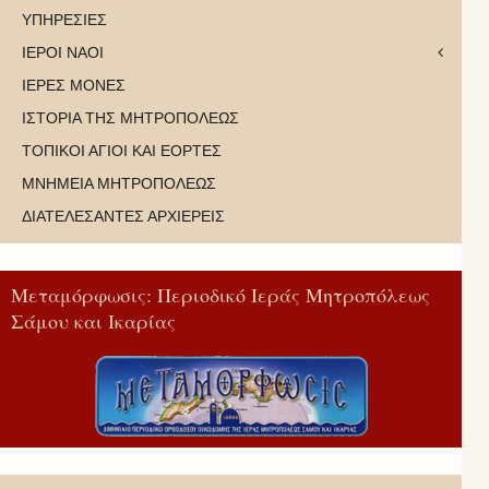
ΥΠΗΡΕΣΙΕΣ
ΙΕΡΟΙ ΝΑΟΙ
ΙΕΡΕΣ ΜΟΝΕΣ
ΙΣΤΟΡΙΑ ΤΗΣ ΜΗΤΡΟΠΟΛΕΩΣ
ΤΟΠΙΚΟΙ ΑΓΙΟΙ ΚΑΙ ΕΟΡΤΕΣ
ΜΝΗΜΕΙΑ ΜΗΤΡΟΠΟΛΕΩΣ
ΔΙΑΤΕΛΕΣΑΝΤΕΣ ΑΡΧΙΕΡΕΙΣ
Μεταμόρφωσις: Περιοδικό Ιεράς Μητροπόλεως
Σάμου και Ικαρίας