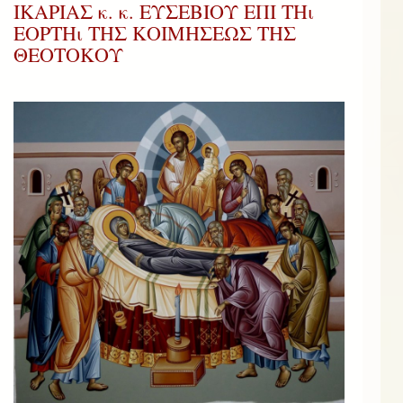
ΙΚΑΡΙΑΣ κ. κ. ΕΥΣΕΒΙΟΥ ΕΠΙ ΤΗι
ΕΟΡΤΗι ΤΗΣ ΚΟΙΜΗΣΕΩΣ ΤΗΣ
ΘΕΟΤΟΚΟΥ