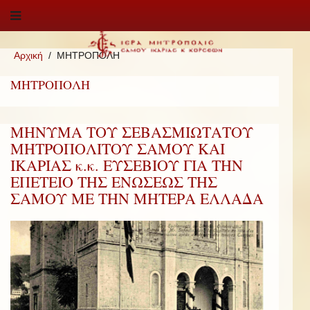
Αρχική
ΜΗΤΡΟΠΟΛΗ
ΜΗΤΡΟΠΟΛΗ
ΜΗΝΥΜΑ ΤΟΥ ΣΕΒΑΣΜΙΩΤΑΤΟΥ
ΜΗΤΡΟΠΟΛΙΤΟΥ ΣΑΜΟΥ ΚΑΙ
ΙΚΑΡΙΑΣ κ.κ. ΕΥΣΕΒΙΟΥ ΓΙΑ ΤΗΝ
ΕΠΕΤΕΙΟ ΤΗΣ ΕΝΩΣΕΩΣ ΤΗΣ
ΣΑΜΟΥ ΜΕ ΤΗΝ ΜΗΤΕΡΑ ΕΛΛΑΔΑ