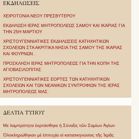
ΕΚΔΗΛΩΣΕΙΣ
ΧΕΙΡΟΤΟΝΙΑ ΝΕΟΥ ΠΡΕΣΒΥΤΕΡΟΥ
ΕΚΔΗΛΩΣΗ ΙΕΡΑΣ ΜΗΤΡΟΠΟΛΕΩΣ ΣΑΜΟΥ ΚΑΙ ΙΚΑΡΙΑΣ ΓΙΑ
ΤΗΝ 25Η ΜΑΡΤΙΟΥ
ΧΡΙΣΤΟΥΓΕΝΝΙΑΤΙΚΕΣ ΕΚΔΗΛΩΣΕΙΣ ΚΑΤΗΧΗΤΙΚΩΝ
ΣΧΟΛΕΙΩΝ ΣΤΑ ΑΚΡΙΤΙΚΑ ΝΗΣΙΑ ΤΗΣ ΣΑΜΟΥ ΤΗΣ ΙΚΑΡΙΑΣ
ΚΑΙ ΦΟΥΡΝΩΝ .
ΠΡΟΣΚΛΗΣΗ ΙΕΡΑΣ ΜΗΤΡΟΠΟΛΕΩΣ ΓΙΑ ΤΗΝ ΚΟΠΗ ΤΗΣ
ΑΓΙΟΒΑΣΙΛΟΠΙΤΑΣ
ΧΡΙΣΤΟΥΓΕΝΝΙΑΤΙΚΕΣ ΕΟΡΤΕΣ ΤΩΝ ΚΑΤΗΧΗΤΙΚΩΝ
ΣΧΟΛΕΙΩΝ ΚΑΙ ΤΩΝ ΝΕΑΝΙΚΩΝ ΣΥΝΤΡΟΦΙΩΝ ΤΗΣ ΙΕΡΑΣ
ΜΗΤΡΟΠΟΛΕΩΣ ΜΑΣ.
ΔΕΛΤΙΑ ΤΥΠΟΥ
Με λαμπρότητα ἑορτάσθηκε ἡ Σύναξις τῶν Σαμίων Ἁγίων
Ὁλοκληρώθηκαν μὲ ἐπιτυχία οἱ κατασκηνώσεις τῆς Ἱερᾶς