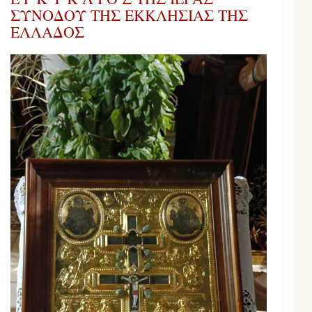
ΣΥΝΟΔΟΥ ΤΗΣ ΕΚΚΛΗΣΙΑΣ ΤΗΣ
ΕΛΛΑΔΟΣ