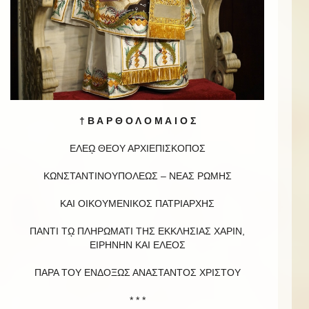
† Β Α Ρ Θ Ο Λ Ο Μ Α Ι Ο Σ
ΕΛΕῼ ΘΕΟΥ ΑΡΧΙΕΠΙΣΚΟΠΟΣ
ΚΩΝΣΤΑΝΤΙΝΟΥΠΟΛΕΩΣ – ΝΕΑΣ ΡΩΜΗΣ
ΚΑΙ ΟΙΚΟΥΜΕΝΙΚΟΣ ΠΑΤΡΙΑΡΧΗΣ
ΠΑΝΤΙ Τῼ ΠΛΗΡΩΜΑΤΙ ΤΗΣ ΕΚΚΛΗΣΙΑΣ ΧΑΡΙΝ,
ΕΙΡΗΝΗΝ ΚΑΙ EΛΕΟΣ
ΠΑΡΑ ΤΟΥ ΕΝΔΟΞΩΣ ΑΝΑΣΤΑΝΤΟΣ ΧΡΙΣΤΟΥ
* * *