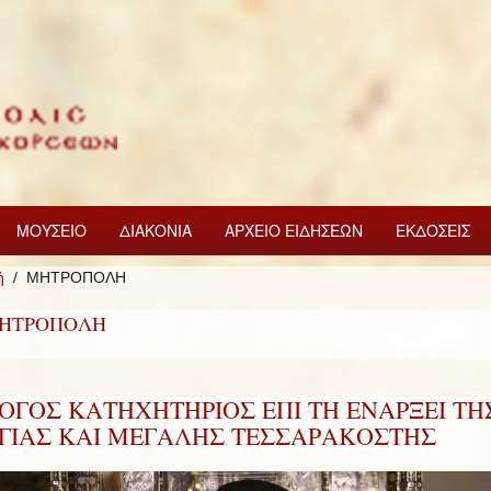
ΜΟΥΣΕΙΟ
ΔΙΑΚΟΝΙΑ
ΑΡΧΕΙΟ ΕΙΔΗΣΕΩΝ
ΕΚΔΟΣΕΙΣ
ή
ΜΗΤΡΟΠΟΛΗ
ΗΤΡΟΠΟΛΗ
ΟΓΟΣ ΚΑΤΗΧΗΤΗΡΙΟΣ ΕΠΙ ΤΗ ΕΝΑΡΞΕΙ ΤΗ
ΓΙΑΣ ΚΑΙ ΜΕΓΑΛΗΣ ΤΕΣΣΑΡΑΚΟΣΤΗΣ