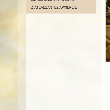
ΜΝΗΜΕΙΑ ΜΗΤΡΟΠΟΛΕΩΣ
ΔΙΑΤΕΛΕΣΑΝΤΕΣ ΑΡΧΙΕΡΕΙΣ