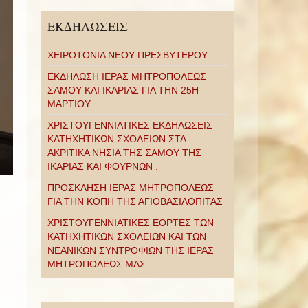
ΕΚΔΗΛΩΣΕΙΣ
ΧΕΙΡΟΤΟΝΙΑ ΝΕΟΥ ΠΡΕΣΒΥΤΕΡΟΥ
ΕΚΔΗΛΩΣΗ ΙΕΡΑΣ ΜΗΤΡΟΠΟΛΕΩΣ
ΣΑΜΟΥ ΚΑΙ ΙΚΑΡΙΑΣ ΓΙΑ ΤΗΝ 25Η
ΜΑΡΤΙΟΥ
ΧΡΙΣΤΟΥΓΕΝΝΙΑΤΙΚΕΣ ΕΚΔΗΛΩΣΕΙΣ
ΚΑΤΗΧΗΤΙΚΩΝ ΣΧΟΛΕΙΩΝ ΣΤΑ
ΑΚΡΙΤΙΚΑ ΝΗΣΙΑ ΤΗΣ ΣΑΜΟΥ ΤΗΣ
ΙΚΑΡΙΑΣ ΚΑΙ ΦΟΥΡΝΩΝ .
ΠΡΟΣΚΛΗΣΗ ΙΕΡΑΣ ΜΗΤΡΟΠΟΛΕΩΣ
ΓΙΑ ΤΗΝ ΚΟΠΗ ΤΗΣ ΑΓΙΟΒΑΣΙΛΟΠΙΤΑΣ
ΧΡΙΣΤΟΥΓΕΝΝΙΑΤΙΚΕΣ ΕΟΡΤΕΣ ΤΩΝ
ΚΑΤΗΧΗΤΙΚΩΝ ΣΧΟΛΕΙΩΝ ΚΑΙ ΤΩΝ
ΝΕΑΝΙΚΩΝ ΣΥΝΤΡΟΦΙΩΝ ΤΗΣ ΙΕΡΑΣ
ΜΗΤΡΟΠΟΛΕΩΣ ΜΑΣ.