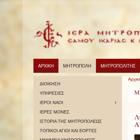
ΑΡΧΙΚΗ
ΜΗΤΡΟΠΟΛΗ
ΜΗΤΡΟΠΟΛΙΤΗΣ
Αρχικ
ΔΙΟΙΚΗΣΗ
Μ
ΥΠΗΡΕΣΙΕΣ
ΙΕΡΟΙ ΝΑΟΙ
ΙΕΡΕΣ ΜΟΝΕΣ
Λ
ΙΣΤΟΡΙΑ ΤΗΣ ΜΗΤΡΟΠΟΛΕΩΣ
Α
ΤΟΠΙΚΟΙ ΑΓΙΟΙ ΚΑΙ ΕΟΡΤΕΣ