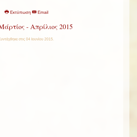
Εκτύπωση
Email
Μάρτίος - Απρίλιος 2015
Συντάχθηκε στις
04 Ιουνίου 2015
.