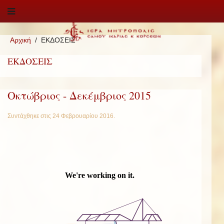
Αρχική
ΕΚΔΟΣΕΙΣ
ΕΚΔΟΣΕΙΣ
Οκτώβριος - Δεκέμβριος 2015
Συντάχθηκε στις
24 Φεβρουαρίου 2016
.