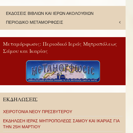
ΕΚΔΟΣΕΙΣ ΒΙΒΛΙΩΝ ΚΑΙ ΙΕΡΩΝ ΑΚΟΛΟΥΘΙΩΝ
ΠΕΡΙΟΔΙΚΟ ΜΕΤΑΜΟΡΦΩΣΙΣ
Μεταμόρφωσις: Περιοδικό Ιεράς Μητροπόλεως
Σάμου και Ικαρίας
ΕΚΔΗΛΩΣΕΙΣ
ΧΕΙΡΟΤΟΝΙΑ ΝΕΟΥ ΠΡΕΣΒΥΤΕΡΟΥ
ΕΚΔΗΛΩΣΗ ΙΕΡΑΣ ΜΗΤΡΟΠΟΛΕΩΣ ΣΑΜΟΥ ΚΑΙ ΙΚΑΡΙΑΣ ΓΙΑ
ΤΗΝ 25Η ΜΑΡΤΙΟΥ