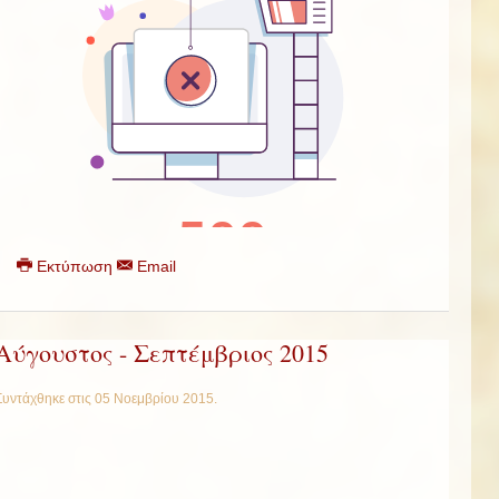
Εκτύπωση
Email
Αύγουστος - Σεπτέμβριος 2015
Συντάχθηκε στις
05 Νοεμβρίου 2015
.