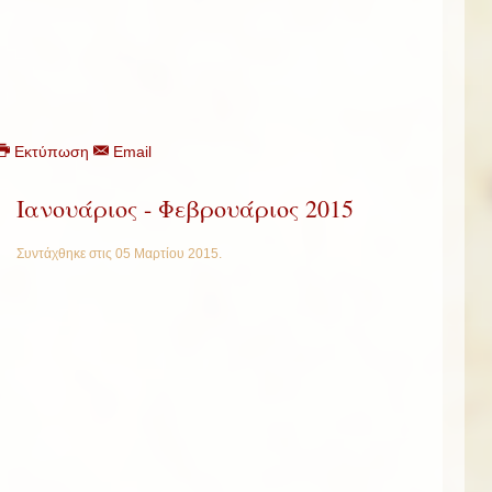
Εκτύπωση
Email
Ιανουάριος - Φεβρουάριος 2015
Συντάχθηκε στις
05 Μαρτίου 2015
.