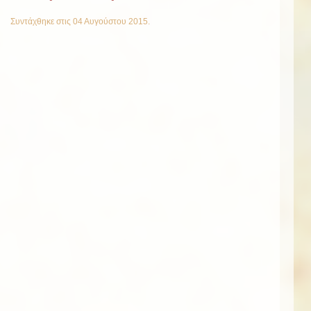
Συντάχθηκε στις
04 Αυγούστου 2015
.