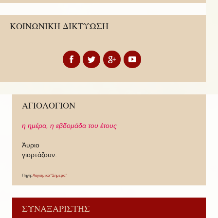
ΚΟΙΝΩΝΙΚΗ ΔΙΚΤΥΩΣΗ
ΑΓΙΟΛΟΓΙΟΝ
η ημέρα,
η εβδομάδα του έτους
Άυριο
γιορτάζουν:
Πηγή:
Λογισμικό "Σήμερα"
ΣΥΝΑΞΑΡΙΣΤΗΣ