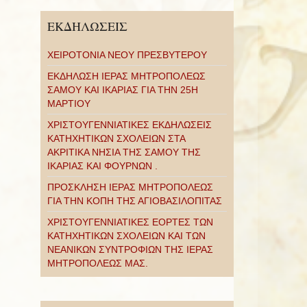
ΕΚΔΗΛΩΣΕΙΣ
ΧΕΙΡΟΤΟΝΙΑ ΝΕΟΥ ΠΡΕΣΒΥΤΕΡΟΥ
ΕΚΔΗΛΩΣΗ ΙΕΡΑΣ ΜΗΤΡΟΠΟΛΕΩΣ
ΣΑΜΟΥ ΚΑΙ ΙΚΑΡΙΑΣ ΓΙΑ ΤΗΝ 25Η
ΜΑΡΤΙΟΥ
ΧΡΙΣΤΟΥΓΕΝΝΙΑΤΙΚΕΣ ΕΚΔΗΛΩΣΕΙΣ
ΚΑΤΗΧΗΤΙΚΩΝ ΣΧΟΛΕΙΩΝ ΣΤΑ
ΑΚΡΙΤΙΚΑ ΝΗΣΙΑ ΤΗΣ ΣΑΜΟΥ ΤΗΣ
ΙΚΑΡΙΑΣ ΚΑΙ ΦΟΥΡΝΩΝ .
ΠΡΟΣΚΛΗΣΗ ΙΕΡΑΣ ΜΗΤΡΟΠΟΛΕΩΣ
ΓΙΑ ΤΗΝ ΚΟΠΗ ΤΗΣ ΑΓΙΟΒΑΣΙΛΟΠΙΤΑΣ
ΧΡΙΣΤΟΥΓΕΝΝΙΑΤΙΚΕΣ ΕΟΡΤΕΣ ΤΩΝ
ΚΑΤΗΧΗΤΙΚΩΝ ΣΧΟΛΕΙΩΝ ΚΑΙ ΤΩΝ
ΝΕΑΝΙΚΩΝ ΣΥΝΤΡΟΦΙΩΝ ΤΗΣ ΙΕΡΑΣ
ΜΗΤΡΟΠΟΛΕΩΣ ΜΑΣ.