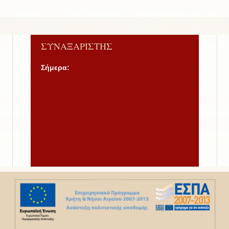
ΣΥΝΑΞΑΡΙΣΤΗΣ
Σήμερα: