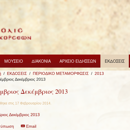
ΜΟΥΣΕΙΟ
ΔΙΑΚΟΝΙΑ
ΑΡΧΕΙΟ ΕΙΔΗΣΕΩΝ
ΕΚΔΟΣΕΙΣ
ή
ΕΚΔΟΣΕΙΣ
ΠΕΡΙΟΔΙΚΟ ΜΕΤΑΜΟΡΦΩΣΙΣ
2013
έμβριος Δεκέμβριος 2013
μβριος Δεκέμβριος 2013
θηκε στις
17 Φεβρουαρίου 2014
.
ριος Δεκέμβριος 2013
τύπωση
Email