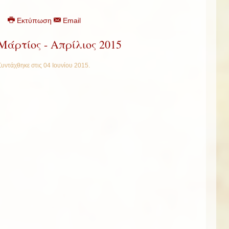
Εκτύπωση
Email
Μάρτίος - Απρίλιος 2015
Συντάχθηκε στις
04 Ιουνίου 2015
.