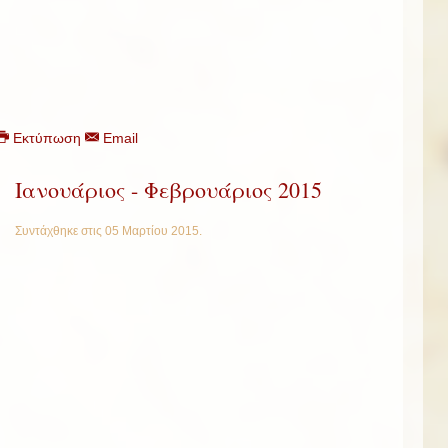
Εκτύπωση
Email
Ιανουάριος - Φεβρουάριος 2015
Συντάχθηκε στις
05 Μαρτίου 2015
.