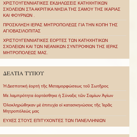
ΧΡΙΣΤΟΥΓΕΝΝΙΑΤΙΚΕΣ ΕΚΔΗΛΩΣΕΙΣ ΚΑΤΗΧΗΤΙΚΩΝ
ΣΧΟΛΕΙΩΝ ΣΤΑ ΑΚΡΙΤΙΚΑ ΝΗΣΙΑ ΤΗΣ ΣΑΜΟΥ ΤΗΣ ΙΚΑΡΙΑΣ
ΚΑΙ ΦΟΥΡΝΩΝ .
ΠΡΟΣΚΛΗΣΗ ΙΕΡΑΣ ΜΗΤΡΟΠΟΛΕΩΣ ΓΙΑ ΤΗΝ ΚΟΠΗ ΤΗΣ
ΑΓΙΟΒΑΣΙΛΟΠΙΤΑΣ
ΧΡΙΣΤΟΥΓΕΝΝΙΑΤΙΚΕΣ ΕΟΡΤΕΣ ΤΩΝ ΚΑΤΗΧΗΤΙΚΩΝ
ΣΧΟΛΕΙΩΝ ΚΑΙ ΤΩΝ ΝΕΑΝΙΚΩΝ ΣΥΝΤΡΟΦΙΩΝ ΤΗΣ ΙΕΡΑΣ
ΜΗΤΡΟΠΟΛΕΩΣ ΜΑΣ.
ΔΕΛΤΙΑ ΤΥΠΟΥ
Ἡ Δεσποτική ἑορτή τῆς Μεταμορφώσεως τοῦ Σωτῆρος
Με λαμπρότητα ἑορτάσθηκε ἡ Σύναξις τῶν Σαμίων Ἁγίων
Ὁλοκληρώθηκαν μὲ ἐπιτυχία οἱ κατασκηνώσεις τῆς Ἱερᾶς
Μητροπόλεώς μας
ΕΥΧΕΣ ΣΤΟΥΣ ΕΠΙΤΥΧΟΝΤΕΣ ΤΩΝ ΠΑΝΕΛΛΗΝΙΩΝ