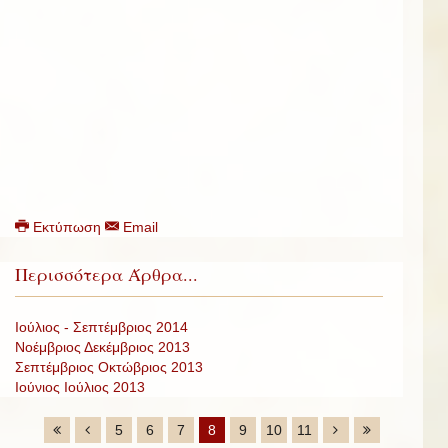
Εκτύπωση
Email
Περισσότερα Άρθρα...
Ιούλιος - Σεπτέμβριος 2014
Νοέμβριος Δεκέμβριος 2013
Σεπτέμβριος Οκτώβριος 2013
Ιούνιος Ιούλιος 2013
5
6
7
8
9
10
11