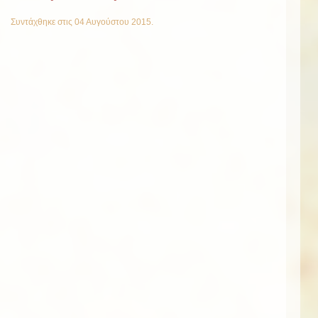
Συντάχθηκε στις
04 Αυγούστου 2015
.