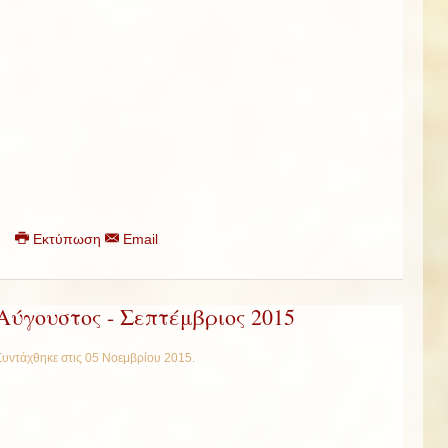
Εκτύπωση
Email
Αύγουστος - Σεπτέμβριος 2015
Συντάχθηκε στις
05 Νοεμβρίου 2015
.