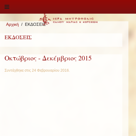
Αρχική
ΕΚΔΟΣΕΙΣ
ΕΚΔΟΣΕΙΣ
Οκτώβριος - Δεκέμβριος 2015
Συντάχθηκε στις
24 Φεβρουαρίου 2016
.