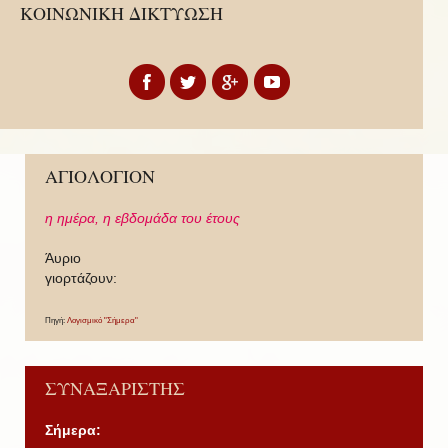
ΚΟΙΝΩΝΙΚΗ ΔΙΚΤΥΩΣΗ
ΑΓΙΟΛΟΓΙΟΝ
η ημέρα,
η εβδομάδα του έτους
Άυριο
γιορτάζουν:
Πηγή:
Λογισμικό "Σήμερα"
ΣΥΝΑΞΑΡΙΣΤΗΣ
Σήμερα: