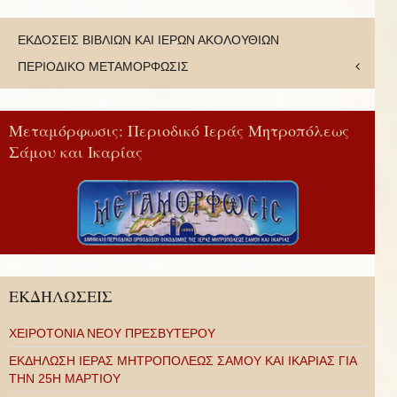
ΕΚΔΟΣΕΙΣ ΒΙΒΛΙΩΝ ΚΑΙ ΙΕΡΩΝ ΑΚΟΛΟΥΘΙΩΝ
ΠΕΡΙΟΔΙΚΟ ΜΕΤΑΜΟΡΦΩΣΙΣ
Μεταμόρφωσις: Περιοδικό Ιεράς Μητροπόλεως
Σάμου και Ικαρίας
ΕΚΔΗΛΩΣΕΙΣ
ΧΕΙΡΟΤΟΝΙΑ ΝΕΟΥ ΠΡΕΣΒΥΤΕΡΟΥ
ΕΚΔΗΛΩΣΗ ΙΕΡΑΣ ΜΗΤΡΟΠΟΛΕΩΣ ΣΑΜΟΥ ΚΑΙ ΙΚΑΡΙΑΣ ΓΙΑ
ΤΗΝ 25Η ΜΑΡΤΙΟΥ