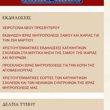
ΕΚΔΗΛΩΣΕΙΣ
ΧΕΙΡΟΤΟΝΙΑ ΝΕΟΥ ΠΡΕΣΒΥΤΕΡΟΥ
ΕΚΔΗΛΩΣΗ ΙΕΡΑΣ ΜΗΤΡΟΠΟΛΕΩΣ ΣΑΜΟΥ ΚΑΙ ΙΚΑΡΙΑΣ ΓΙΑ
ΤΗΝ 25Η ΜΑΡΤΙΟΥ
ΧΡΙΣΤΟΥΓΕΝΝΙΑΤΙΚΕΣ ΕΚΔΗΛΩΣΕΙΣ ΚΑΤΗΧΗΤΙΚΩΝ
ΣΧΟΛΕΙΩΝ ΣΤΑ ΑΚΡΙΤΙΚΑ ΝΗΣΙΑ ΤΗΣ ΣΑΜΟΥ ΤΗΣ ΙΚΑΡΙΑΣ
ΚΑΙ ΦΟΥΡΝΩΝ .
ΠΡΟΣΚΛΗΣΗ ΙΕΡΑΣ ΜΗΤΡΟΠΟΛΕΩΣ ΓΙΑ ΤΗΝ ΚΟΠΗ ΤΗΣ
ΑΓΙΟΒΑΣΙΛΟΠΙΤΑΣ
ΧΡΙΣΤΟΥΓΕΝΝΙΑΤΙΚΕΣ ΕΟΡΤΕΣ ΤΩΝ ΚΑΤΗΧΗΤΙΚΩΝ
ΣΧΟΛΕΙΩΝ ΚΑΙ ΤΩΝ ΝΕΑΝΙΚΩΝ ΣΥΝΤΡΟΦΙΩΝ ΤΗΣ ΙΕΡΑΣ
ΜΗΤΡΟΠΟΛΕΩΣ ΜΑΣ.
ΔΕΛΤΙΑ ΤΥΠΟΥ