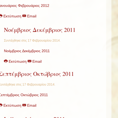
Ιανουάριος Φεβρουάριος 2012
Εκτύπωση
Email
Νοέμβριος Δεκέμβριος 2011
Συντάχθηκε στις
17 Φεβρουαρίου 2014
.
Νοέμβριος Δεκέμβριος 2011
Εκτύπωση
Email
Σεπτέμβριος Οκτώβριος 2011
Συντάχθηκε στις
17 Φεβρουαρίου 2014
.
Σεπτέμβριος Οκτώβριος 2011
Εκτύπωση
Email