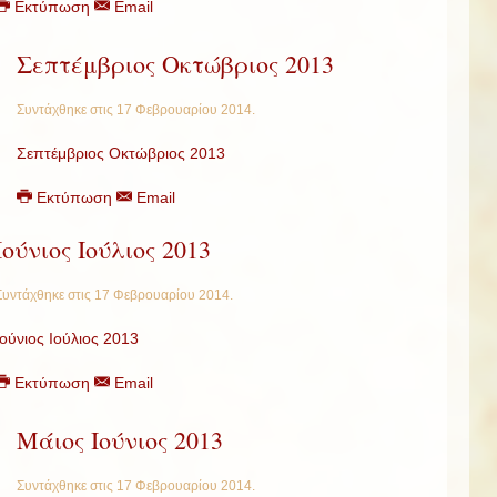
Εκτύπωση
Email
Σεπτέμβριος Οκτώβριος 2013
Συντάχθηκε στις
17 Φεβρουαρίου 2014
.
Σεπτέμβριος Οκτώβριος 2013
Εκτύπωση
Email
Ιούνιος Ιούλιος 2013
Συντάχθηκε στις
17 Φεβρουαρίου 2014
.
Ιούνιος Ιούλιος 2013
Εκτύπωση
Email
Μάιος Ιούνιος 2013
Συντάχθηκε στις
17 Φεβρουαρίου 2014
.