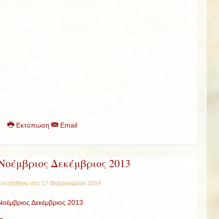
Εκτύπωση
Email
Νοέμβριος Δεκέμβριος 2013
Συντάχθηκε στις
17 Φεβρουαρίου 2014
.
Νοέμβριος Δεκέμβριος 2013