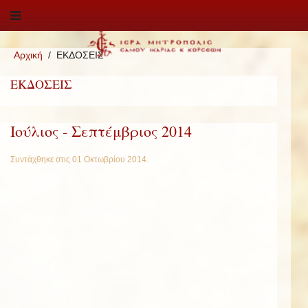
Αρχική
ΕΚΔΟΣΕΙΣ
ΕΚΔΟΣΕΙΣ
Ιούλιος - Σεπτέμβριος 2014
Συντάχθηκε στις
01 Οκτωβρίου 2014
.