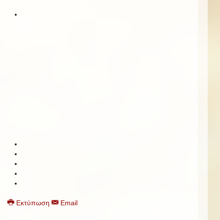
Εκτύπωση
Email