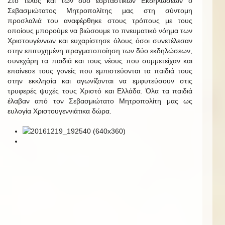
Στο τέλος και των δύο εορταστικών Εκδηλώσεων ο
Σεβασμιώτατος Μητροπολίτης μας στη σύντομη
προσλαλιά του αναφέρθηκε στους τρόπους με τους
οποίους μπορούμε να βιώσουμε το πνευματικό νόημα των
Χριστουγέννων και ευχαρίστησε όλους όσοι συνετέλεσαν
στην επιτυχημένη πραγματοποίηση των δύο εκδηλώσεων,
συνεχάρη τα παιδιά και τους νέους που συμμετείχαν και
επαίνεσε τους γονείς που εμπιστεύονται τα παιδιά τους
στην εκκλησία και αγωνίζονται να εμφυτεύσουν στις
τρυφερές ψυχές τους Χριστό και Ελλάδα. Όλα τα παιδιά
έλαβαν από τον Σεβασμιώτατο Μητροπολίτη μας ως
ευλογία Χριστουγεννιάτικα δώρα.