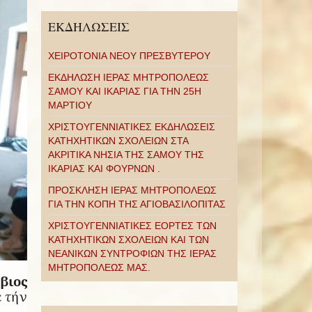
ΕΚΔΗΛΩΣΕΙΣ
ΧΕΙΡΟΤΟΝΙΑ ΝΕΟΥ ΠΡΕΣΒΥΤΕΡΟΥ
ΕΚΔΗΛΩΣΗ ΙΕΡΑΣ ΜΗΤΡΟΠΟΛΕΩΣ
ΣΑΜΟΥ ΚΑΙ ΙΚΑΡΙΑΣ ΓΙΑ ΤΗΝ 25Η
ΜΑΡΤΙΟΥ
ΧΡΙΣΤΟΥΓΕΝΝΙΑΤΙΚΕΣ ΕΚΔΗΛΩΣΕΙΣ
ΚΑΤΗΧΗΤΙΚΩΝ ΣΧΟΛΕΙΩΝ ΣΤΑ
ΑΚΡΙΤΙΚΑ ΝΗΣΙΑ ΤΗΣ ΣΑΜΟΥ ΤΗΣ
ΙΚΑΡΙΑΣ ΚΑΙ ΦΟΥΡΝΩΝ .
ΠΡΟΣΚΛΗΣΗ ΙΕΡΑΣ ΜΗΤΡΟΠΟΛΕΩΣ
ΓΙΑ ΤΗΝ ΚΟΠΗ ΤΗΣ ΑΓΙΟΒΑΣΙΛΟΠΙΤΑΣ
ΧΡΙΣΤΟΥΓΕΝΝΙΑΤΙΚΕΣ ΕΟΡΤΕΣ ΤΩΝ
ΚΑΤΗΧΗΤΙΚΩΝ ΣΧΟΛΕΙΩΝ ΚΑΙ ΤΩΝ
ΝΕΑΝΙΚΩΝ ΣΥΝΤΡΟΦΙΩΝ ΤΗΣ ΙΕΡΑΣ
ΜΗΤΡΟΠΟΛΕΩΣ ΜΑΣ.
βιος
ε τήν