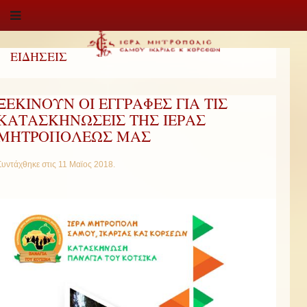
ΕΙΔΗΣΕΙΣ
ΞΕΚΙΝΟΥΝ ΟΙ ΕΓΓΡΑΦΕΣ ΓΙΑ ΤΙΣ
ΚΑΤΑΣΚΗΝΩΣΕΙΣ ΤΗΣ ΙΕΡΑΣ
ΜΗΤΡΟΠΟΛΕΩΣ ΜΑΣ
Συντάχθηκε στις
11 Μαϊος 2018
.