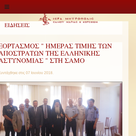
ΕΙΔΗΣΕΙΣ
ΕΟΡΤΑΣΜΟΣ " ΗΜΕΡΑΣ ΤΙΜΗΣ ΤΩΝ
ΑΠΟΣΤΡΑΤΩΝ ΤΗΣ ΕΛΛΗΝΙΚΗΣ
ΑΣΤΥΝΟΜΙΑΣ " ΣΤΗ ΣΑΜΟ
Συντάχθηκε στις
07 Ιουνίου 2018
.