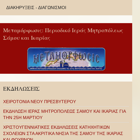
ΔΙΑΚΗΡΥΞΕΙΣ - ΔΙΑΓΩΝΙΣΜΟΙ
Μεταμόρφωσις: Περιοδικό Ιεράς Μητροπόλεως
Σάμου και Ικαρίας
ΕΚΔΗΛΩΣΕΙΣ
ΧΕΙΡΟΤΟΝΙΑ ΝΕΟΥ ΠΡΕΣΒΥΤΕΡΟΥ
ΕΚΔΗΛΩΣΗ ΙΕΡΑΣ ΜΗΤΡΟΠΟΛΕΩΣ ΣΑΜΟΥ ΚΑΙ ΙΚΑΡΙΑΣ ΓΙΑ
ΤΗΝ 25Η ΜΑΡΤΙΟΥ
ΧΡΙΣΤΟΥΓΕΝΝΙΑΤΙΚΕΣ ΕΚΔΗΛΩΣΕΙΣ ΚΑΤΗΧΗΤΙΚΩΝ
ΣΧΟΛΕΙΩΝ ΣΤΑ ΑΚΡΙΤΙΚΑ ΝΗΣΙΑ ΤΗΣ ΣΑΜΟΥ ΤΗΣ ΙΚΑΡΙΑΣ
ΚΑΙ ΦΟΥΡΝΩΝ .