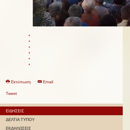
Εκτύπωση
Email
Tweet
ΕΙΔΗΣΕΙΣ
ΔΕΛΤΙΑ ΤΥΠΟΥ
ΕΚΔΗΛΩΣΕΙΣ