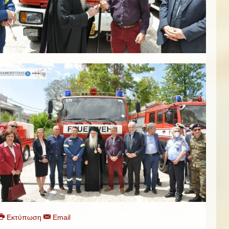
Εκτύπωση
Email