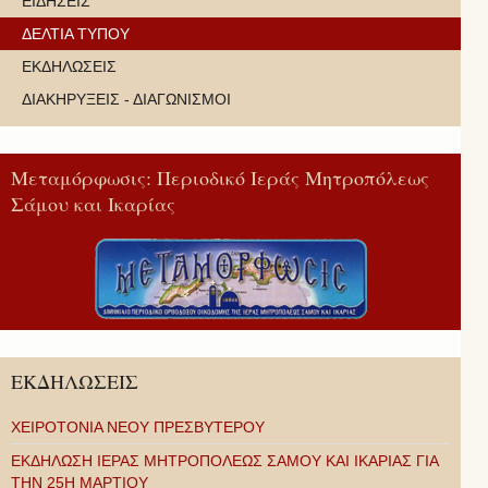
ΕΙΔΗΣΕΙΣ
ΔΕΛΤΙΑ ΤΥΠΟΥ
ΕΚΔΗΛΩΣΕΙΣ
ΔΙΑΚΗΡΥΞΕΙΣ - ΔΙΑΓΩΝΙΣΜΟΙ
Μεταμόρφωσις: Περιοδικό Ιεράς Μητροπόλεως
Σάμου και Ικαρίας
ΕΚΔΗΛΩΣΕΙΣ
ΧΕΙΡΟΤΟΝΙΑ ΝΕΟΥ ΠΡΕΣΒΥΤΕΡΟΥ
ΕΚΔΗΛΩΣΗ ΙΕΡΑΣ ΜΗΤΡΟΠΟΛΕΩΣ ΣΑΜΟΥ ΚΑΙ ΙΚΑΡΙΑΣ ΓΙΑ
ΤΗΝ 25Η ΜΑΡΤΙΟΥ