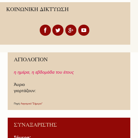
ΚΟΙΝΩΝΙΚΗ ΔΙΚΤΥΩΣΗ
ΑΓΙΟΛΟΓΙΟΝ
η ημέρα,
η εβδομάδα του έτους
Άυριο
γιορτάζουν:
Πηγή:
Λογισμικό "Σήμερα"
ΣΥΝΑΞΑΡΙΣΤΗΣ
Σήμερα: