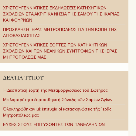
ΧΡΙΣΤΟΥΓΕΝΝΙΑΤΙΚΕΣ ΕΚΔΗΛΩΣΕΙΣ ΚΑΤΗΧΗΤΙΚΩΝ
ΣΧΟΛΕΙΩΝ ΣΤΑ ΑΚΡΙΤΙΚΑ ΝΗΣΙΑ ΤΗΣ ΣΑΜΟΥ ΤΗΣ ΙΚΑΡΙΑΣ
ΚΑΙ ΦΟΥΡΝΩΝ .
ΠΡΟΣΚΛΗΣΗ ΙΕΡΑΣ ΜΗΤΡΟΠΟΛΕΩΣ ΓΙΑ ΤΗΝ ΚΟΠΗ ΤΗΣ
ΑΓΙΟΒΑΣΙΛΟΠΙΤΑΣ
ΧΡΙΣΤΟΥΓΕΝΝΙΑΤΙΚΕΣ ΕΟΡΤΕΣ ΤΩΝ ΚΑΤΗΧΗΤΙΚΩΝ
ΣΧΟΛΕΙΩΝ ΚΑΙ ΤΩΝ ΝΕΑΝΙΚΩΝ ΣΥΝΤΡΟΦΙΩΝ ΤΗΣ ΙΕΡΑΣ
ΜΗΤΡΟΠΟΛΕΩΣ ΜΑΣ.
ΔΕΛΤΙΑ ΤΥΠΟΥ
Ἡ Δεσποτική ἑορτή τῆς Μεταμορφώσεως τοῦ Σωτῆρος
Με λαμπρότητα ἑορτάσθηκε ἡ Σύναξις τῶν Σαμίων Ἁγίων
Ὁλοκληρώθηκαν μὲ ἐπιτυχία οἱ κατασκηνώσεις τῆς Ἱερᾶς
Μητροπόλεώς μας
ΕΥΧΕΣ ΣΤΟΥΣ ΕΠΙΤΥΧΟΝΤΕΣ ΤΩΝ ΠΑΝΕΛΛΗΝΙΩΝ