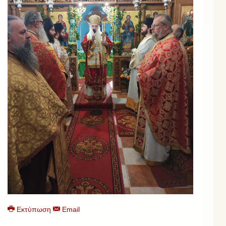
Εκτύπωση
Email