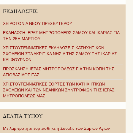
ΕΚΔΗΛΩΣΕΙΣ
ΧΕΙΡΟΤΟΝΙΑ ΝΕΟΥ ΠΡΕΣΒΥΤΕΡΟΥ
ΕΚΔΗΛΩΣΗ ΙΕΡΑΣ ΜΗΤΡΟΠΟΛΕΩΣ ΣΑΜΟΥ ΚΑΙ ΙΚΑΡΙΑΣ ΓΙΑ
ΤΗΝ 25Η ΜΑΡΤΙΟΥ
ΧΡΙΣΤΟΥΓΕΝΝΙΑΤΙΚΕΣ ΕΚΔΗΛΩΣΕΙΣ ΚΑΤΗΧΗΤΙΚΩΝ
ΣΧΟΛΕΙΩΝ ΣΤΑ ΑΚΡΙΤΙΚΑ ΝΗΣΙΑ ΤΗΣ ΣΑΜΟΥ ΤΗΣ ΙΚΑΡΙΑΣ
ΚΑΙ ΦΟΥΡΝΩΝ .
ΠΡΟΣΚΛΗΣΗ ΙΕΡΑΣ ΜΗΤΡΟΠΟΛΕΩΣ ΓΙΑ ΤΗΝ ΚΟΠΗ ΤΗΣ
ΑΓΙΟΒΑΣΙΛΟΠΙΤΑΣ
ΧΡΙΣΤΟΥΓΕΝΝΙΑΤΙΚΕΣ ΕΟΡΤΕΣ ΤΩΝ ΚΑΤΗΧΗΤΙΚΩΝ
ΣΧΟΛΕΙΩΝ ΚΑΙ ΤΩΝ ΝΕΑΝΙΚΩΝ ΣΥΝΤΡΟΦΙΩΝ ΤΗΣ ΙΕΡΑΣ
ΜΗΤΡΟΠΟΛΕΩΣ ΜΑΣ.
ΔΕΛΤΙΑ ΤΥΠΟΥ
Με λαμπρότητα ἑορτάσθηκε ἡ Σύναξις τῶν Σαμίων Ἁγίων