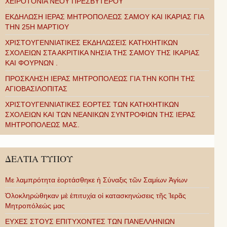
ΧΕΙΡΟΤΟΝΙΑ ΝΕΟΥ ΠΡΕΣΒΥΤΕΡΟΥ
ΕΚΔΗΛΩΣΗ ΙΕΡΑΣ ΜΗΤΡΟΠΟΛΕΩΣ ΣΑΜΟΥ ΚΑΙ ΙΚΑΡΙΑΣ ΓΙΑ
ΤΗΝ 25Η ΜΑΡΤΙΟΥ
ΧΡΙΣΤΟΥΓΕΝΝΙΑΤΙΚΕΣ ΕΚΔΗΛΩΣΕΙΣ ΚΑΤΗΧΗΤΙΚΩΝ
ΣΧΟΛΕΙΩΝ ΣΤΑ ΑΚΡΙΤΙΚΑ ΝΗΣΙΑ ΤΗΣ ΣΑΜΟΥ ΤΗΣ ΙΚΑΡΙΑΣ
ΚΑΙ ΦΟΥΡΝΩΝ .
ΠΡΟΣΚΛΗΣΗ ΙΕΡΑΣ ΜΗΤΡΟΠΟΛΕΩΣ ΓΙΑ ΤΗΝ ΚΟΠΗ ΤΗΣ
ΑΓΙΟΒΑΣΙΛΟΠΙΤΑΣ
ΧΡΙΣΤΟΥΓΕΝΝΙΑΤΙΚΕΣ ΕΟΡΤΕΣ ΤΩΝ ΚΑΤΗΧΗΤΙΚΩΝ
ΣΧΟΛΕΙΩΝ ΚΑΙ ΤΩΝ ΝΕΑΝΙΚΩΝ ΣΥΝΤΡΟΦΙΩΝ ΤΗΣ ΙΕΡΑΣ
ΜΗΤΡΟΠΟΛΕΩΣ ΜΑΣ.
ΔΕΛΤΙΑ ΤΥΠΟΥ
Με λαμπρότητα ἑορτάσθηκε ἡ Σύναξις τῶν Σαμίων Ἁγίων
Ὁλοκληρώθηκαν μὲ ἐπιτυχία οἱ κατασκηνώσεις τῆς Ἱερᾶς
Μητροπόλεώς μας
ΕΥΧΕΣ ΣΤΟΥΣ ΕΠΙΤΥΧΟΝΤΕΣ ΤΩΝ ΠΑΝΕΛΛΗΝΙΩΝ