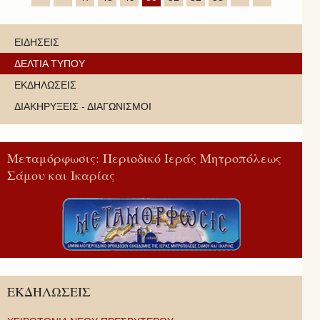
ΕΙΔΗΣΕΙΣ
ΔΕΛΤΙΑ ΤΥΠΟΥ
ΕΚΔΗΛΩΣΕΙΣ
ΔΙΑΚΗΡΥΞΕΙΣ - ΔΙΑΓΩΝΙΣΜΟΙ
Μεταμόρφωσις: Περιοδικό Ιεράς Μητροπόλεως
Σάμου και Ικαρίας
ΕΚΔΗΛΩΣΕΙΣ