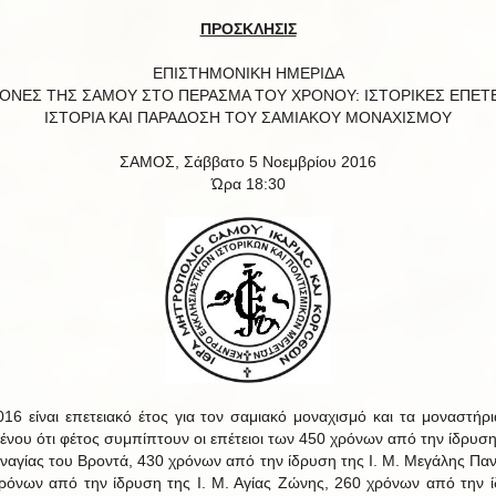
ΠΡΟΣΚΛΗΣΙΣ
ΕΠΙΣΤΗΜΟΝΙΚΗ ΗΜΕΡΙΔΑ
ΜΟΝΕΣ ΤΗΣ ΣΑΜΟΥ ΣΤΟ ΠΕΡΑΣΜΑ ΤΟΥ ΧΡΟΝΟΥ: ΙΣΤΟΡΙΚΕΣ ΕΠΕΤΕΙ
ΙΣΤΟΡΙΑ ΚΑΙ ΠΑΡΑΔΟΣΗ ΤΟΥ ΣΑΜΙΑΚΟΥ ΜΟΝΑΧΙΣΜΟΥ
ΣΑΜΟΣ, Σάββατο 5 Νοεμβρίου 2016
Ώρα 18:30
16 είναι επετειακό έτος για τον σαμιακό μοναχισμό και τα μοναστήρι
ένου ότι φέτος συμπίπτουν οι επέτειοι των 450 χρόνων από την ίδρυση 
ναγίας του Βροντά, 430 χρόνων από την ίδρυση της Ι. Μ. Μεγάλης Παν
ρόνων από την ίδρυση της Ι. Μ. Αγίας Ζώνης, 260 χρόνων από την 