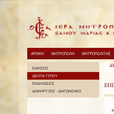
ΑΡΧΙΚΗ
ΜΗΤΡΟΠΟΛΗ
ΜΗΤΡΟΠΟΛΙΤΗΣ
Δ
ΕΙΔΗΣΕΙΣ
ΔΕΛΤΙΑ ΤΥΠΟΥ
ΕΠ
ΕΚΔΗΛΩΣΕΙΣ
ΔΙΑΚΗΡΥΞΕΙΣ - ΔΙΑΓΩΝΙΣΜΟΙ
Συντάχ
Κ