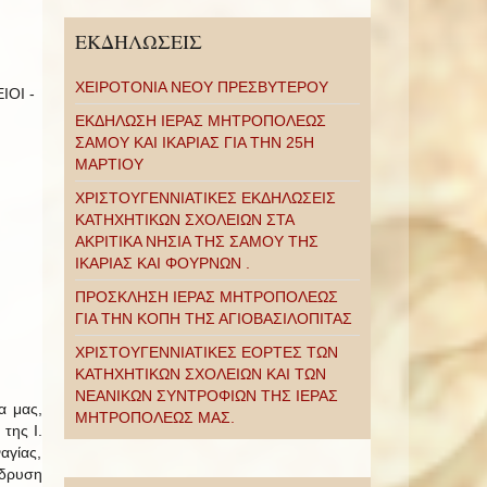
ΕΚΔΗΛΩΣΕΙΣ
ΧΕΙΡΟΤΟΝΙΑ ΝΕΟΥ ΠΡΕΣΒΥΤΕΡΟΥ
ΟΙ -
ΕΚΔΗΛΩΣΗ ΙΕΡΑΣ ΜΗΤΡΟΠΟΛΕΩΣ
ΣΑΜΟΥ ΚΑΙ ΙΚΑΡΙΑΣ ΓΙΑ ΤΗΝ 25Η
ΜΑΡΤΙΟΥ
ΧΡΙΣΤΟΥΓΕΝΝΙΑΤΙΚΕΣ ΕΚΔΗΛΩΣΕΙΣ
ΚΑΤΗΧΗΤΙΚΩΝ ΣΧΟΛΕΙΩΝ ΣΤΑ
ΑΚΡΙΤΙΚΑ ΝΗΣΙΑ ΤΗΣ ΣΑΜΟΥ ΤΗΣ
ΙΚΑΡΙΑΣ ΚΑΙ ΦΟΥΡΝΩΝ .
ΠΡΟΣΚΛΗΣΗ ΙΕΡΑΣ ΜΗΤΡΟΠΟΛΕΩΣ
ΓΙΑ ΤΗΝ ΚΟΠΗ ΤΗΣ ΑΓΙΟΒΑΣΙΛΟΠΙΤΑΣ
ΧΡΙΣΤΟΥΓΕΝΝΙΑΤΙΚΕΣ ΕΟΡΤΕΣ ΤΩΝ
ΚΑΤΗΧΗΤΙΚΩΝ ΣΧΟΛΕΙΩΝ ΚΑΙ ΤΩΝ
ΝΕΑΝΙΚΩΝ ΣΥΝΤΡΟΦΙΩΝ ΤΗΣ ΙΕΡΑΣ
α μας,
ΜΗΤΡΟΠΟΛΕΩΣ ΜΑΣ.
της Ι.
αγίας,
ίδρυση