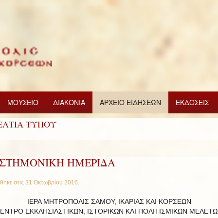
ΜΟΥΣΕΙΟ
ΔΙΑΚΟΝΙΑ
ΑΡΧΕΙΟ ΕΙΔΗΣΕΩΝ
ΕΚΔΟΣΕΙΣ
ΕΛΤΙΑ ΤΥΠΟΥ
ΙΣΤΗΜΟΝΙΚΗ ΗΜΕΡΙΔΑ
θηκε στις
31 Οκτωβρίου 2016
.
ΙΕΡΑ ΜΗΤΡΟΠΟΛΙΣ ΣΑΜΟΥ, ΙΚΑΡΙΑΣ ΚΑΙ ΚΟΡΣΕΩΝ
ΕΝΤΡΟ ΕΚΚΛΗΣΙΑΣΤΙΚΩΝ, ΙΣΤΟΡΙΚΩΝ ΚΑΙ ΠΟΛΙΤΙΣΜΙΚΩΝ ΜΕΛΕΤ