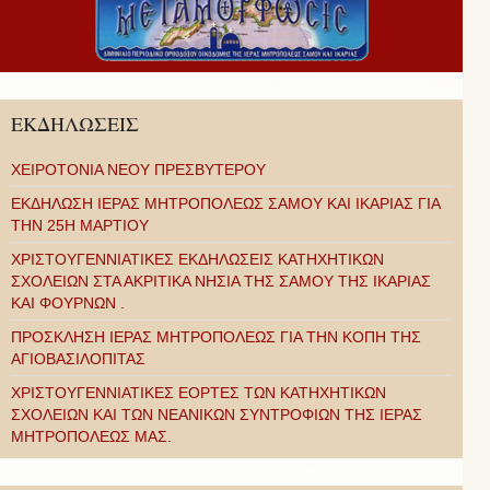
ΕΚΔΗΛΩΣΕΙΣ
ΧΕΙΡΟΤΟΝΙΑ ΝΕΟΥ ΠΡΕΣΒΥΤΕΡΟΥ
ΕΚΔΗΛΩΣΗ ΙΕΡΑΣ ΜΗΤΡΟΠΟΛΕΩΣ ΣΑΜΟΥ ΚΑΙ ΙΚΑΡΙΑΣ ΓΙΑ
ΤΗΝ 25Η ΜΑΡΤΙΟΥ
ΧΡΙΣΤΟΥΓΕΝΝΙΑΤΙΚΕΣ ΕΚΔΗΛΩΣΕΙΣ ΚΑΤΗΧΗΤΙΚΩΝ
ΣΧΟΛΕΙΩΝ ΣΤΑ ΑΚΡΙΤΙΚΑ ΝΗΣΙΑ ΤΗΣ ΣΑΜΟΥ ΤΗΣ ΙΚΑΡΙΑΣ
ΚΑΙ ΦΟΥΡΝΩΝ .
ΠΡΟΣΚΛΗΣΗ ΙΕΡΑΣ ΜΗΤΡΟΠΟΛΕΩΣ ΓΙΑ ΤΗΝ ΚΟΠΗ ΤΗΣ
ΑΓΙΟΒΑΣΙΛΟΠΙΤΑΣ
ΧΡΙΣΤΟΥΓΕΝΝΙΑΤΙΚΕΣ ΕΟΡΤΕΣ ΤΩΝ ΚΑΤΗΧΗΤΙΚΩΝ
ΣΧΟΛΕΙΩΝ ΚΑΙ ΤΩΝ ΝΕΑΝΙΚΩΝ ΣΥΝΤΡΟΦΙΩΝ ΤΗΣ ΙΕΡΑΣ
ΜΗΤΡΟΠΟΛΕΩΣ ΜΑΣ.