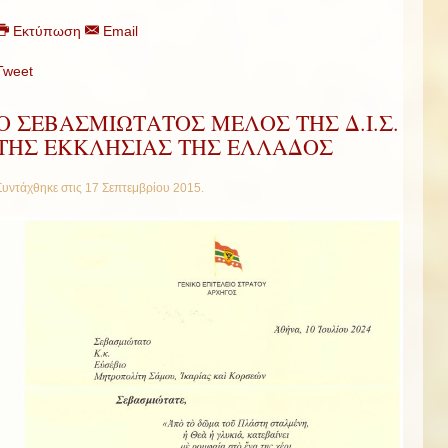
Εκτύπωση
Email
Tweet
Ο ΣΕΒΑΣΜΙΩΤΑΤΟΣ ΜΕΛΟΣ ΤΗΣ Δ.Ι.Σ.
ΤΗΣ ΕΚΚΛΗΣΙΑΣ ΤΗΣ ΕΛΛΑΔΟΣ
Συντάχθηκε στις
17 Σεπτεμβρίου 2015
.