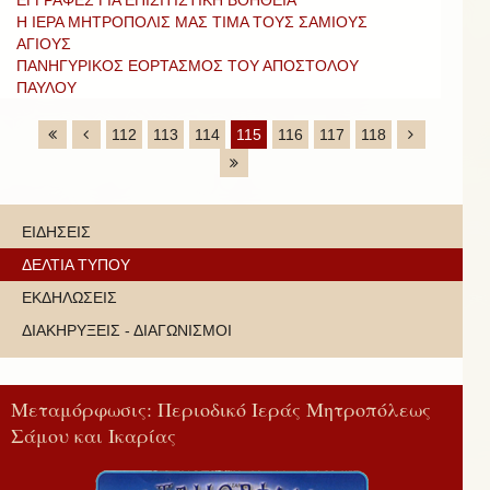
Η ΙΕΡΑ ΜΗΤΡΟΠΟΛΙΣ ΜΑΣ ΤΙΜΑ ΤΟΥΣ ΣΑΜΙΟΥΣ
ΑΓΙΟΥΣ
ΠΑΝΗΓΥΡΙΚΟΣ ΕΟΡΤΑΣΜΟΣ ΤΟΥ ΑΠΟΣΤΟΛΟΥ
ΠΑΥΛΟΥ
112
113
114
115
116
117
118
ΕΙΔΗΣΕΙΣ
ΔΕΛΤΙΑ ΤΥΠΟΥ
ΕΚΔΗΛΩΣΕΙΣ
ΔΙΑΚΗΡΥΞΕΙΣ - ΔΙΑΓΩΝΙΣΜΟΙ
Μεταμόρφωσις: Περιοδικό Ιεράς Μητροπόλεως
Σάμου και Ικαρίας