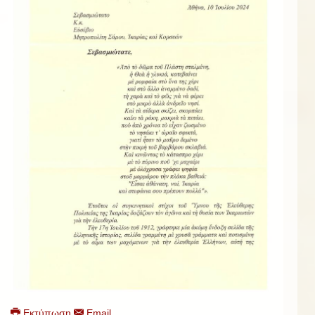
Εκτύπωση
Email