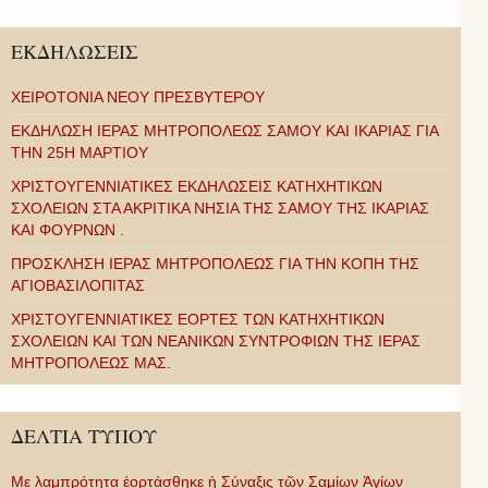
ΕΚΔΗΛΩΣΕΙΣ
ΧΕΙΡΟΤΟΝΙΑ ΝΕΟΥ ΠΡΕΣΒΥΤΕΡΟΥ
ΕΚΔΗΛΩΣΗ ΙΕΡΑΣ ΜΗΤΡΟΠΟΛΕΩΣ ΣΑΜΟΥ ΚΑΙ ΙΚΑΡΙΑΣ ΓΙΑ
ΤΗΝ 25Η ΜΑΡΤΙΟΥ
ΧΡΙΣΤΟΥΓΕΝΝΙΑΤΙΚΕΣ ΕΚΔΗΛΩΣΕΙΣ ΚΑΤΗΧΗΤΙΚΩΝ
ΣΧΟΛΕΙΩΝ ΣΤΑ ΑΚΡΙΤΙΚΑ ΝΗΣΙΑ ΤΗΣ ΣΑΜΟΥ ΤΗΣ ΙΚΑΡΙΑΣ
ΚΑΙ ΦΟΥΡΝΩΝ .
ΠΡΟΣΚΛΗΣΗ ΙΕΡΑΣ ΜΗΤΡΟΠΟΛΕΩΣ ΓΙΑ ΤΗΝ ΚΟΠΗ ΤΗΣ
ΑΓΙΟΒΑΣΙΛΟΠΙΤΑΣ
ΧΡΙΣΤΟΥΓΕΝΝΙΑΤΙΚΕΣ ΕΟΡΤΕΣ ΤΩΝ ΚΑΤΗΧΗΤΙΚΩΝ
ΣΧΟΛΕΙΩΝ ΚΑΙ ΤΩΝ ΝΕΑΝΙΚΩΝ ΣΥΝΤΡΟΦΙΩΝ ΤΗΣ ΙΕΡΑΣ
ΜΗΤΡΟΠΟΛΕΩΣ ΜΑΣ.
ΔΕΛΤΙΑ ΤΥΠΟΥ
Με λαμπρότητα ἑορτάσθηκε ἡ Σύναξις τῶν Σαμίων Ἁγίων