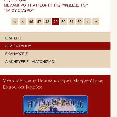
ΜΕ ΛΑΜΠΡΟΤΗΤΑ Η ΕΟΡΤΗ ΤΗΣ ΥΨΩΣΕΩΣ ΤΟΥ
ΤΙΜΙΟΥ ΣΤΑΥΡΟΥ
46
47
48
49
50
51
52
ΕΙΔΗΣΕΙΣ
ΔΕΛΤΙΑ ΤΥΠΟΥ
ΕΚΔΗΛΩΣΕΙΣ
ΔΙΑΚΗΡΥΞΕΙΣ - ΔΙΑΓΩΝΙΣΜΟΙ
Μεταμόρφωσις: Περιοδικό Ιεράς Μητροπόλεως
Σάμου και Ικαρίας