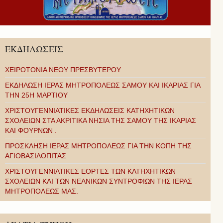
ΕΚΔΗΛΩΣΕΙΣ
ΧΕΙΡΟΤΟΝΙΑ ΝΕΟΥ ΠΡΕΣΒΥΤΕΡΟΥ
ΕΚΔΗΛΩΣΗ ΙΕΡΑΣ ΜΗΤΡΟΠΟΛΕΩΣ ΣΑΜΟΥ ΚΑΙ ΙΚΑΡΙΑΣ ΓΙΑ
ΤΗΝ 25Η ΜΑΡΤΙΟΥ
ΧΡΙΣΤΟΥΓΕΝΝΙΑΤΙΚΕΣ ΕΚΔΗΛΩΣΕΙΣ ΚΑΤΗΧΗΤΙΚΩΝ
ΣΧΟΛΕΙΩΝ ΣΤΑ ΑΚΡΙΤΙΚΑ ΝΗΣΙΑ ΤΗΣ ΣΑΜΟΥ ΤΗΣ ΙΚΑΡΙΑΣ
ΚΑΙ ΦΟΥΡΝΩΝ .
ΠΡΟΣΚΛΗΣΗ ΙΕΡΑΣ ΜΗΤΡΟΠΟΛΕΩΣ ΓΙΑ ΤΗΝ ΚΟΠΗ ΤΗΣ
ΑΓΙΟΒΑΣΙΛΟΠΙΤΑΣ
ΧΡΙΣΤΟΥΓΕΝΝΙΑΤΙΚΕΣ ΕΟΡΤΕΣ ΤΩΝ ΚΑΤΗΧΗΤΙΚΩΝ
ΣΧΟΛΕΙΩΝ ΚΑΙ ΤΩΝ ΝΕΑΝΙΚΩΝ ΣΥΝΤΡΟΦΙΩΝ ΤΗΣ ΙΕΡΑΣ
ΜΗΤΡΟΠΟΛΕΩΣ ΜΑΣ.