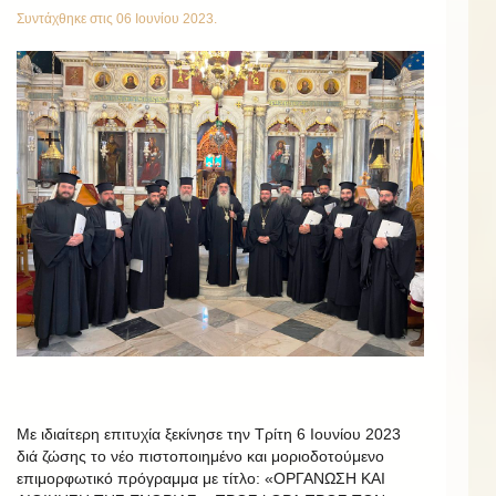
Συντάχθηκε στις
06 Ιουνίου 2023
.
Με ιδιαίτερη επιτυχία ξεκίνησε την Τρίτη 6 Ιουνίου 2023
διά ζώσης το νέο πιστοποιημένο και μοριοδοτούμενο
επιμορφωτικό πρόγραμμα με τίτλο: «ΟΡΓΑΝΩΣΗ ΚΑΙ