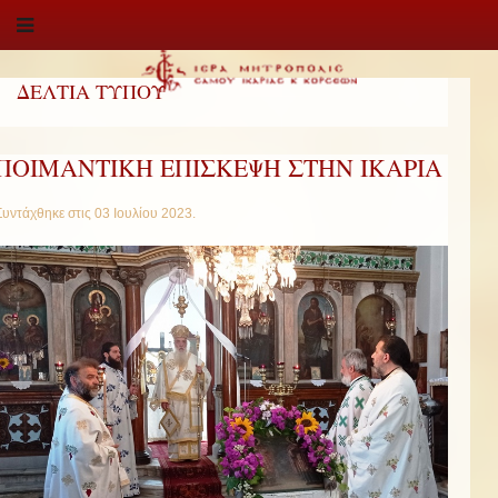
ΔΕΛΤΙΑ ΤΥΠΟΥ
ΠΟΙΜΑΝΤΙΚΗ ΕΠΙΣΚΕΨΗ ΣΤΗΝ ΙΚΑΡΙΑ
Συντάχθηκε στις
03 Ιουλίου 2023
.