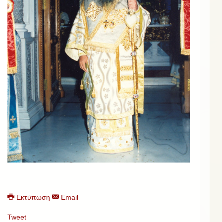
Εκτύπωση
Email
Tweet