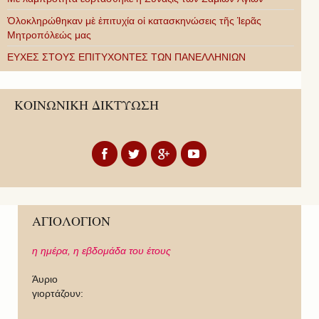
Ὁλοκληρώθηκαν μὲ ἐπιτυχία οἱ κατασκηνώσεις τῆς Ἱερᾶς
Μητροπόλεώς μας
ΕΥΧΕΣ ΣΤΟΥΣ ΕΠΙΤΥΧΟΝΤΕΣ ΤΩΝ ΠΑΝΕΛΛΗΝΙΩΝ
ΚΟΙΝΩΝΙΚΗ ΔΙΚΤΥΩΣΗ
ΑΓΙΟΛΟΓΙΟΝ
η ημέρα,
η εβδομάδα του έτους
Άυριο
γιορτάζουν: