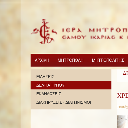
ΑΡΧΙΚΗ
ΜΗΤΡΟΠΟΛΗ
ΜΗΤΡΟΠΟΛΙΤΗΣ
Δ
ΕΙΔΗΣΕΙΣ
ΔΕΛΤΙΑ ΤΥΠΟΥ
ΧΡ
ΕΚΔΗΛΩΣΕΙΣ
ΔΙΑΚΗΡΥΞΕΙΣ - ΔΙΑΓΩΝΙΣΜΟΙ
Συντάχ