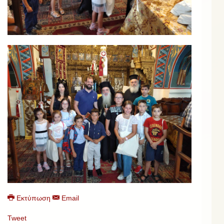
Εκτύπωση
Email
Tweet