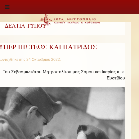
ΔΕΛΤΙΑ ΤΥΠΟΥ
ΥΠΕΡ ΠΙΣΤΕΩΣ ΚΑΙ ΠΑΤΡΙΔΟΣ
Συντάχθηκε στις
24 Οκτωβρίου 2022
.
Του Σεβασμιωτάτου Μητροπολίτου μας Σάμου και Ικαρίας κ. κ.
Ευσεβίου