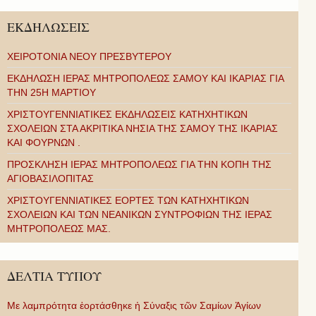
ΕΚΔΗΛΩΣΕΙΣ
ΧΕΙΡΟΤΟΝΙΑ ΝΕΟΥ ΠΡΕΣΒΥΤΕΡΟΥ
ΕΚΔΗΛΩΣΗ ΙΕΡΑΣ ΜΗΤΡΟΠΟΛΕΩΣ ΣΑΜΟΥ ΚΑΙ ΙΚΑΡΙΑΣ ΓΙΑ
ΤΗΝ 25Η ΜΑΡΤΙΟΥ
ΧΡΙΣΤΟΥΓΕΝΝΙΑΤΙΚΕΣ ΕΚΔΗΛΩΣΕΙΣ ΚΑΤΗΧΗΤΙΚΩΝ
ΣΧΟΛΕΙΩΝ ΣΤΑ ΑΚΡΙΤΙΚΑ ΝΗΣΙΑ ΤΗΣ ΣΑΜΟΥ ΤΗΣ ΙΚΑΡΙΑΣ
ΚΑΙ ΦΟΥΡΝΩΝ .
ΠΡΟΣΚΛΗΣΗ ΙΕΡΑΣ ΜΗΤΡΟΠΟΛΕΩΣ ΓΙΑ ΤΗΝ ΚΟΠΗ ΤΗΣ
ΑΓΙΟΒΑΣΙΛΟΠΙΤΑΣ
ΧΡΙΣΤΟΥΓΕΝΝΙΑΤΙΚΕΣ ΕΟΡΤΕΣ ΤΩΝ ΚΑΤΗΧΗΤΙΚΩΝ
ΣΧΟΛΕΙΩΝ ΚΑΙ ΤΩΝ ΝΕΑΝΙΚΩΝ ΣΥΝΤΡΟΦΙΩΝ ΤΗΣ ΙΕΡΑΣ
ΜΗΤΡΟΠΟΛΕΩΣ ΜΑΣ.
ΔΕΛΤΙΑ ΤΥΠΟΥ
Με λαμπρότητα ἑορτάσθηκε ἡ Σύναξις τῶν Σαμίων Ἁγίων