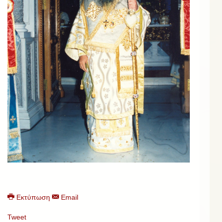
Εκτύπωση
Email
Tweet