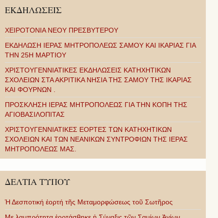
ΕΚΔΗΛΩΣΕΙΣ
ΧΕΙΡΟΤΟΝΙΑ ΝΕΟΥ ΠΡΕΣΒΥΤΕΡΟΥ
ΕΚΔΗΛΩΣΗ ΙΕΡΑΣ ΜΗΤΡΟΠΟΛΕΩΣ ΣΑΜΟΥ ΚΑΙ ΙΚΑΡΙΑΣ ΓΙΑ
ΤΗΝ 25Η ΜΑΡΤΙΟΥ
ΧΡΙΣΤΟΥΓΕΝΝΙΑΤΙΚΕΣ ΕΚΔΗΛΩΣΕΙΣ ΚΑΤΗΧΗΤΙΚΩΝ
ΣΧΟΛΕΙΩΝ ΣΤΑ ΑΚΡΙΤΙΚΑ ΝΗΣΙΑ ΤΗΣ ΣΑΜΟΥ ΤΗΣ ΙΚΑΡΙΑΣ
ΚΑΙ ΦΟΥΡΝΩΝ .
ΠΡΟΣΚΛΗΣΗ ΙΕΡΑΣ ΜΗΤΡΟΠΟΛΕΩΣ ΓΙΑ ΤΗΝ ΚΟΠΗ ΤΗΣ
ΑΓΙΟΒΑΣΙΛΟΠΙΤΑΣ
ΧΡΙΣΤΟΥΓΕΝΝΙΑΤΙΚΕΣ ΕΟΡΤΕΣ ΤΩΝ ΚΑΤΗΧΗΤΙΚΩΝ
ΣΧΟΛΕΙΩΝ ΚΑΙ ΤΩΝ ΝΕΑΝΙΚΩΝ ΣΥΝΤΡΟΦΙΩΝ ΤΗΣ ΙΕΡΑΣ
ΜΗΤΡΟΠΟΛΕΩΣ ΜΑΣ.
ΔΕΛΤΙΑ ΤΥΠΟΥ
Ἡ Δεσποτική ἑορτή τῆς Μεταμορφώσεως τοῦ Σωτῆρος
Με λαμπρότητα ἑορτάσθηκε ἡ Σύναξις τῶν Σαμίων Ἁγίων