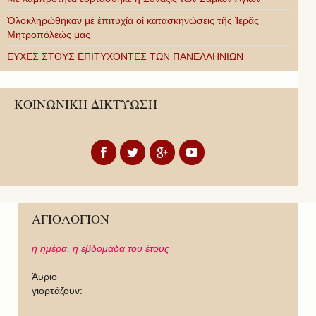
Ὁλοκληρώθηκαν μὲ ἐπιτυχία οἱ κατασκηνώσεις τῆς Ἱερᾶς
Μητροπόλεώς μας
ΕΥΧΕΣ ΣΤΟΥΣ ΕΠΙΤΥΧΟΝΤΕΣ ΤΩΝ ΠΑΝΕΛΛΗΝΙΩΝ
ΚΟΙΝΩΝΙΚΗ ΔΙΚΤΥΩΣΗ
ΑΓΙΟΛΟΓΙΟΝ
η ημέρα,
η εβδομάδα του έτους
Άυριο
γιορτάζουν: