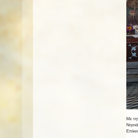
Με τη
Νησιά
Επίκε