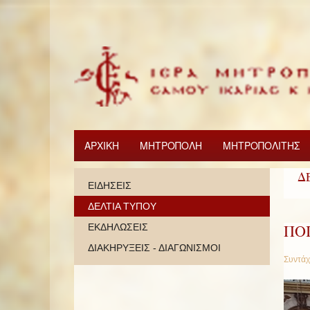
ΑΡΧΙΚΗ
ΜΗΤΡΟΠΟΛΗ
ΜΗΤΡΟΠΟΛΙΤΗΣ
Δ
ΕΙΔΗΣΕΙΣ
ΔΕΛΤΙΑ ΤΥΠΟΥ
ΠΟ
ΕΚΔΗΛΩΣΕΙΣ
ΔΙΑΚΗΡΥΞΕΙΣ - ΔΙΑΓΩΝΙΣΜΟΙ
Συντάχ