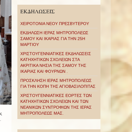
ΕΚΔΗΛΩΣΕΙΣ
ΧΕΙΡΟΤΟΝΙΑ ΝΕΟΥ ΠΡΕΣΒΥΤΕΡΟΥ
ΕΚΔΗΛΩΣΗ ΙΕΡΑΣ ΜΗΤΡΟΠΟΛΕΩΣ
ΣΑΜΟΥ ΚΑΙ ΙΚΑΡΙΑΣ ΓΙΑ ΤΗΝ 25Η
ΜΑΡΤΙΟΥ
ΧΡΙΣΤΟΥΓΕΝΝΙΑΤΙΚΕΣ ΕΚΔΗΛΩΣΕΙΣ
ΚΑΤΗΧΗΤΙΚΩΝ ΣΧΟΛΕΙΩΝ ΣΤΑ
ΑΚΡΙΤΙΚΑ ΝΗΣΙΑ ΤΗΣ ΣΑΜΟΥ ΤΗΣ
ΙΚΑΡΙΑΣ ΚΑΙ ΦΟΥΡΝΩΝ .
ΠΡΟΣΚΛΗΣΗ ΙΕΡΑΣ ΜΗΤΡΟΠΟΛΕΩΣ
ΓΙΑ ΤΗΝ ΚΟΠΗ ΤΗΣ ΑΓΙΟΒΑΣΙΛΟΠΙΤΑΣ
ΧΡΙΣΤΟΥΓΕΝΝΙΑΤΙΚΕΣ ΕΟΡΤΕΣ ΤΩΝ
ΚΑΤΗΧΗΤΙΚΩΝ ΣΧΟΛΕΙΩΝ ΚΑΙ ΤΩΝ
ΝΕΑΝΙΚΩΝ ΣΥΝΤΡΟΦΙΩΝ ΤΗΣ ΙΕΡΑΣ
ΜΗΤΡΟΠΟΛΕΩΣ ΜΑΣ.
ς
.