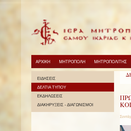
ΑΡΧΙΚΗ
ΜΗΤΡΟΠΟΛΗ
ΜΗΤΡΟΠΟΛΙΤΗΣ
Δ
ΕΙΔΗΣΕΙΣ
ΔΕΛΤΙΑ ΤΥΠΟΥ
ΠΡ
ΕΚΔΗΛΩΣΕΙΣ
ΚΟ
ΔΙΑΚΗΡΥΞΕΙΣ - ΔΙΑΓΩΝΙΣΜΟΙ
Συντάχ