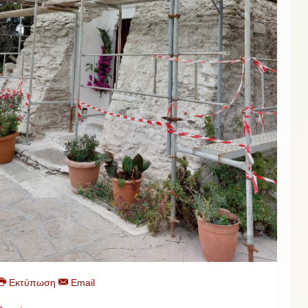
Εκτύπωση
Email