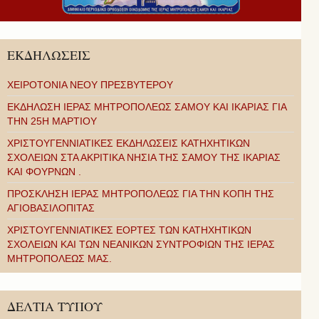
ΕΚΔΗΛΩΣΕΙΣ
ΧΕΙΡΟΤΟΝΙΑ ΝΕΟΥ ΠΡΕΣΒΥΤΕΡΟΥ
ΕΚΔΗΛΩΣΗ ΙΕΡΑΣ ΜΗΤΡΟΠΟΛΕΩΣ ΣΑΜΟΥ ΚΑΙ ΙΚΑΡΙΑΣ ΓΙΑ
ΤΗΝ 25Η ΜΑΡΤΙΟΥ
ΧΡΙΣΤΟΥΓΕΝΝΙΑΤΙΚΕΣ ΕΚΔΗΛΩΣΕΙΣ ΚΑΤΗΧΗΤΙΚΩΝ
ΣΧΟΛΕΙΩΝ ΣΤΑ ΑΚΡΙΤΙΚΑ ΝΗΣΙΑ ΤΗΣ ΣΑΜΟΥ ΤΗΣ ΙΚΑΡΙΑΣ
ΚΑΙ ΦΟΥΡΝΩΝ .
ΠΡΟΣΚΛΗΣΗ ΙΕΡΑΣ ΜΗΤΡΟΠΟΛΕΩΣ ΓΙΑ ΤΗΝ ΚΟΠΗ ΤΗΣ
ΑΓΙΟΒΑΣΙΛΟΠΙΤΑΣ
ΧΡΙΣΤΟΥΓΕΝΝΙΑΤΙΚΕΣ ΕΟΡΤΕΣ ΤΩΝ ΚΑΤΗΧΗΤΙΚΩΝ
ΣΧΟΛΕΙΩΝ ΚΑΙ ΤΩΝ ΝΕΑΝΙΚΩΝ ΣΥΝΤΡΟΦΙΩΝ ΤΗΣ ΙΕΡΑΣ
ΜΗΤΡΟΠΟΛΕΩΣ ΜΑΣ.
ΔΕΛΤΙΑ ΤΥΠΟΥ