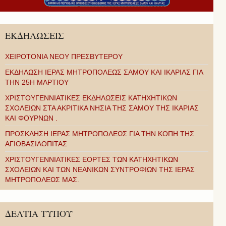
ΕΚΔΗΛΩΣΕΙΣ
ΧΕΙΡΟΤΟΝΙΑ ΝΕΟΥ ΠΡΕΣΒΥΤΕΡΟΥ
ΕΚΔΗΛΩΣΗ ΙΕΡΑΣ ΜΗΤΡΟΠΟΛΕΩΣ ΣΑΜΟΥ ΚΑΙ ΙΚΑΡΙΑΣ ΓΙΑ
ΤΗΝ 25Η ΜΑΡΤΙΟΥ
ΧΡΙΣΤΟΥΓΕΝΝΙΑΤΙΚΕΣ ΕΚΔΗΛΩΣΕΙΣ ΚΑΤΗΧΗΤΙΚΩΝ
ΣΧΟΛΕΙΩΝ ΣΤΑ ΑΚΡΙΤΙΚΑ ΝΗΣΙΑ ΤΗΣ ΣΑΜΟΥ ΤΗΣ ΙΚΑΡΙΑΣ
ΚΑΙ ΦΟΥΡΝΩΝ .
ΠΡΟΣΚΛΗΣΗ ΙΕΡΑΣ ΜΗΤΡΟΠΟΛΕΩΣ ΓΙΑ ΤΗΝ ΚΟΠΗ ΤΗΣ
ΑΓΙΟΒΑΣΙΛΟΠΙΤΑΣ
ΧΡΙΣΤΟΥΓΕΝΝΙΑΤΙΚΕΣ ΕΟΡΤΕΣ ΤΩΝ ΚΑΤΗΧΗΤΙΚΩΝ
ΣΧΟΛΕΙΩΝ ΚΑΙ ΤΩΝ ΝΕΑΝΙΚΩΝ ΣΥΝΤΡΟΦΙΩΝ ΤΗΣ ΙΕΡΑΣ
ΜΗΤΡΟΠΟΛΕΩΣ ΜΑΣ.
ΔΕΛΤΙΑ ΤΥΠΟΥ