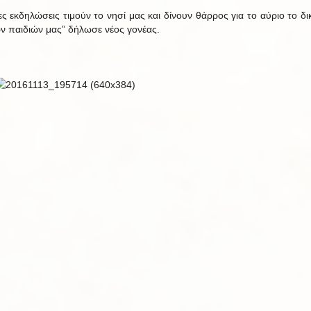
ιες εκδηλώσεις τιμούν το νησί μας και δίνουν θάρρος για το αύριο το δι
ων παιδιών μας” δήλωσε νέος γονέας.