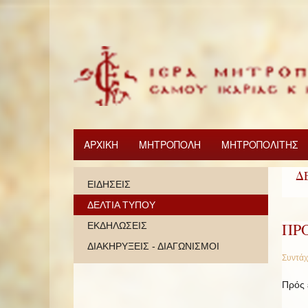
ΑΡΧΙΚΗ
ΜΗΤΡΟΠΟΛΗ
ΜΗΤΡΟΠΟΛΙΤΗΣ
Δ
ΕΙΔΗΣΕΙΣ
ΔΕΛΤΙΑ ΤΥΠΟΥ
ΠΡ
ΕΚΔΗΛΩΣΕΙΣ
ΔΙΑΚΗΡΥΞΕΙΣ - ΔΙΑΓΩΝΙΣΜΟΙ
Συντάχ
Πρός 