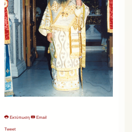
Εκτύπωση
Email
Tweet