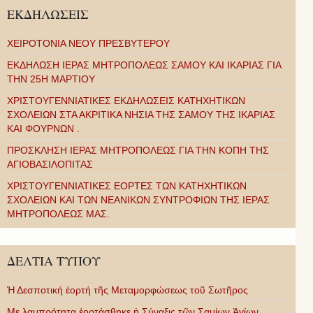
ΕΚΔΗΛΩΣΕΙΣ
ΧΕΙΡΟΤΟΝΙΑ ΝΕΟΥ ΠΡΕΣΒΥΤΕΡΟΥ
ΕΚΔΗΛΩΣΗ ΙΕΡΑΣ ΜΗΤΡΟΠΟΛΕΩΣ ΣΑΜΟΥ ΚΑΙ ΙΚΑΡΙΑΣ ΓΙΑ
ΤΗΝ 25Η ΜΑΡΤΙΟΥ
ΧΡΙΣΤΟΥΓΕΝΝΙΑΤΙΚΕΣ ΕΚΔΗΛΩΣΕΙΣ ΚΑΤΗΧΗΤΙΚΩΝ
ΣΧΟΛΕΙΩΝ ΣΤΑ ΑΚΡΙΤΙΚΑ ΝΗΣΙΑ ΤΗΣ ΣΑΜΟΥ ΤΗΣ ΙΚΑΡΙΑΣ
ΚΑΙ ΦΟΥΡΝΩΝ .
ΠΡΟΣΚΛΗΣΗ ΙΕΡΑΣ ΜΗΤΡΟΠΟΛΕΩΣ ΓΙΑ ΤΗΝ ΚΟΠΗ ΤΗΣ
ΑΓΙΟΒΑΣΙΛΟΠΙΤΑΣ
ΧΡΙΣΤΟΥΓΕΝΝΙΑΤΙΚΕΣ ΕΟΡΤΕΣ ΤΩΝ ΚΑΤΗΧΗΤΙΚΩΝ
ΣΧΟΛΕΙΩΝ ΚΑΙ ΤΩΝ ΝΕΑΝΙΚΩΝ ΣΥΝΤΡΟΦΙΩΝ ΤΗΣ ΙΕΡΑΣ
ΜΗΤΡΟΠΟΛΕΩΣ ΜΑΣ.
ΔΕΛΤΙΑ ΤΥΠΟΥ
Ἡ Δεσποτική ἑορτή τῆς Μεταμορφώσεως τοῦ Σωτῆρος
Με λαμπρότητα ἑορτάσθηκε ἡ Σύναξις τῶν Σαμίων Ἁγίων