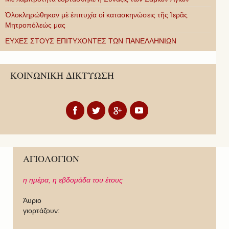
Ὁλοκληρώθηκαν μὲ ἐπιτυχία οἱ κατασκηνώσεις τῆς Ἱερᾶς
Μητροπόλεώς μας
ΕΥΧΕΣ ΣΤΟΥΣ ΕΠΙΤΥΧΟΝΤΕΣ ΤΩΝ ΠΑΝΕΛΛΗΝΙΩΝ
ΚΟΙΝΩΝΙΚΗ ΔΙΚΤΥΩΣΗ
ΑΓΙΟΛΟΓΙΟΝ
η ημέρα,
η εβδομάδα του έτους
Άυριο
γιορτάζουν: