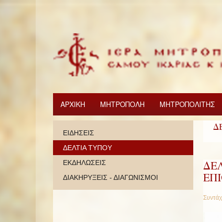
ΑΡΧΙΚΗ
ΜΗΤΡΟΠΟΛΗ
ΜΗΤΡΟΠΟΛΙΤΗΣ
Δ
ΕΙΔΗΣΕΙΣ
ΔΕΛΤΙΑ ΤΥΠΟΥ
ΔΕΛ
ΕΚΔΗΛΩΣΕΙΣ
ΕΠ
ΔΙΑΚΗΡΥΞΕΙΣ - ΔΙΑΓΩΝΙΣΜΟΙ
Συντάχ