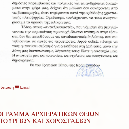
τύπωση
Email
ΟΓΡΑΜΜΑ ΑΡΧΙΕΡΑΤΙΚΩΝ ΘΕΙΩΝ
ΙΤΟΥΡΓΙΩΝ ΚΑΙ ΧΟΡΟΣΤΑΣΙΩΝ