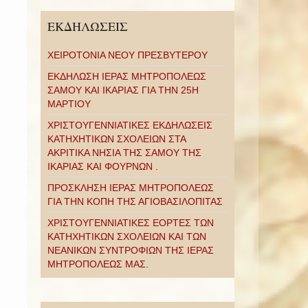
ΕΚΔΗΛΩΣΕΙΣ
ΧΕΙΡΟΤΟΝΙΑ ΝΕΟΥ ΠΡΕΣΒΥΤΕΡΟΥ
ΕΚΔΗΛΩΣΗ ΙΕΡΑΣ ΜΗΤΡΟΠΟΛΕΩΣ
ΣΑΜΟΥ ΚΑΙ ΙΚΑΡΙΑΣ ΓΙΑ ΤΗΝ 25Η
ΜΑΡΤΙΟΥ
ΧΡΙΣΤΟΥΓΕΝΝΙΑΤΙΚΕΣ ΕΚΔΗΛΩΣΕΙΣ
ΚΑΤΗΧΗΤΙΚΩΝ ΣΧΟΛΕΙΩΝ ΣΤΑ
ΑΚΡΙΤΙΚΑ ΝΗΣΙΑ ΤΗΣ ΣΑΜΟΥ ΤΗΣ
ΙΚΑΡΙΑΣ ΚΑΙ ΦΟΥΡΝΩΝ .
ΠΡΟΣΚΛΗΣΗ ΙΕΡΑΣ ΜΗΤΡΟΠΟΛΕΩΣ
ΓΙΑ ΤΗΝ ΚΟΠΗ ΤΗΣ ΑΓΙΟΒΑΣΙΛΟΠΙΤΑΣ
ΧΡΙΣΤΟΥΓΕΝΝΙΑΤΙΚΕΣ ΕΟΡΤΕΣ ΤΩΝ
ΚΑΤΗΧΗΤΙΚΩΝ ΣΧΟΛΕΙΩΝ ΚΑΙ ΤΩΝ
ΝΕΑΝΙΚΩΝ ΣΥΝΤΡΟΦΙΩΝ ΤΗΣ ΙΕΡΑΣ
ΜΗΤΡΟΠΟΛΕΩΣ ΜΑΣ.