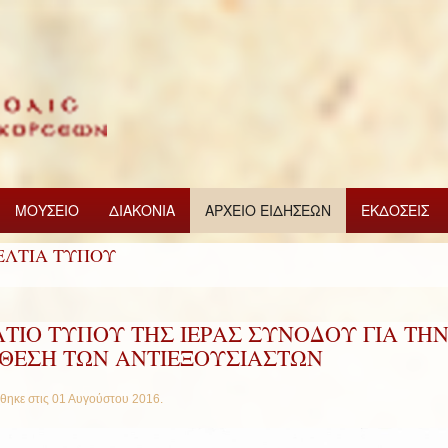
ΜΟΥΣΕΙΟ
ΔΙΑΚΟΝΙΑ
ΑΡΧΕΙΟ ΕΙΔΗΣΕΩΝ
ΕΚΔΟΣΕΙΣ
ΕΛΤΙΑ ΤΥΠΟΥ
ΤΙΟ ΤΥΠΟΥ ΤΗΣ ΙΕΡΑΣ ΣΥΝΟΔΟΥ ΓΙΑ ΤΗ
ΙΘΕΣΗ ΤΩΝ ΑΝΤΙΕΞΟΥΣΙΑΣΤΩΝ
θηκε στις
01 Αυγούστου 2016
.