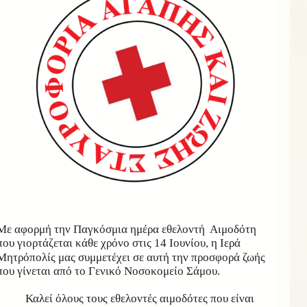
Με αφορμή την Παγκόσμια ημέρα εθελοντή Αιμοδότη
που γιορτάζεται κάθε χρόνο στις 14 Ιουνίου
η Ιερά
,
Μητρόπολίς μας συμμετέχει σε αυτή την προσφορά ζωής
που γίνεται από το Γενικό Νοσοκομείο Σάμου.
Καλεί όλους τους εθελοντές αιμοδότες που είναι