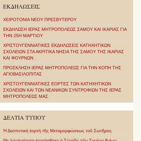
ΕΚΔΗΛΩΣΕΙΣ
ΧΕΙΡΟΤΟΝΙΑ ΝΕΟΥ ΠΡΕΣΒΥΤΕΡΟΥ
ΕΚΔΗΛΩΣΗ ΙΕΡΑΣ ΜΗΤΡΟΠΟΛΕΩΣ ΣΑΜΟΥ ΚΑΙ ΙΚΑΡΙΑΣ ΓΙΑ
ΤΗΝ 25Η ΜΑΡΤΙΟΥ
ΧΡΙΣΤΟΥΓΕΝΝΙΑΤΙΚΕΣ ΕΚΔΗΛΩΣΕΙΣ ΚΑΤΗΧΗΤΙΚΩΝ
ΣΧΟΛΕΙΩΝ ΣΤΑ ΑΚΡΙΤΙΚΑ ΝΗΣΙΑ ΤΗΣ ΣΑΜΟΥ ΤΗΣ ΙΚΑΡΙΑΣ
ΚΑΙ ΦΟΥΡΝΩΝ .
ΠΡΟΣΚΛΗΣΗ ΙΕΡΑΣ ΜΗΤΡΟΠΟΛΕΩΣ ΓΙΑ ΤΗΝ ΚΟΠΗ ΤΗΣ
ΑΓΙΟΒΑΣΙΛΟΠΙΤΑΣ
ΧΡΙΣΤΟΥΓΕΝΝΙΑΤΙΚΕΣ ΕΟΡΤΕΣ ΤΩΝ ΚΑΤΗΧΗΤΙΚΩΝ
ΣΧΟΛΕΙΩΝ ΚΑΙ ΤΩΝ ΝΕΑΝΙΚΩΝ ΣΥΝΤΡΟΦΙΩΝ ΤΗΣ ΙΕΡΑΣ
ΜΗΤΡΟΠΟΛΕΩΣ ΜΑΣ.
ΔΕΛΤΙΑ ΤΥΠΟΥ
Ἡ Δεσποτική ἑορτή τῆς Μεταμορφώσεως τοῦ Σωτῆρος
Με λαμπρότητα ἑορτάσθηκε ἡ Σύναξις τῶν Σαμίων Ἁγίων