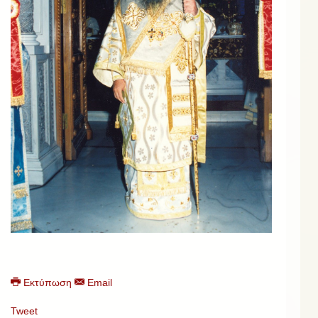
Εκτύπωση
Email
Tweet