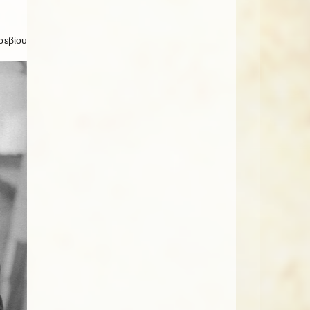
σεβίου