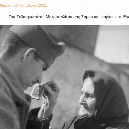
θηκε στις
24 Οκτωβρίου 2022
.
Του Σεβασμιωτάτου Μητροπολίτου μας Σάμου και Ικαρίας κ. κ. Ευ