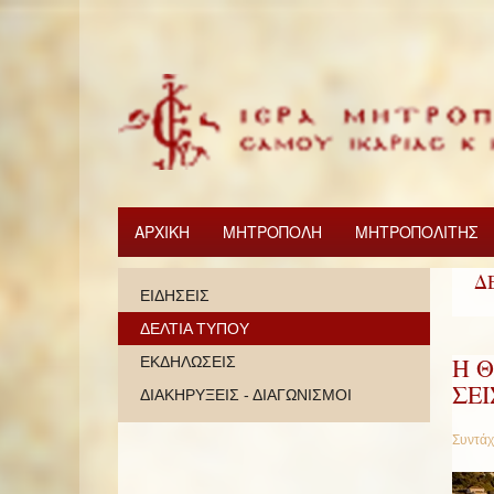
ΑΡΧΙΚΗ
ΜΗΤΡΟΠΟΛΗ
ΜΗΤΡΟΠΟΛΙΤΗΣ
Δ
ΕΙΔΗΣΕΙΣ
ΔΕΛΤΙΑ ΤΥΠΟΥ
Η 
ΕΚΔΗΛΩΣΕΙΣ
ΣΕ
ΔΙΑΚΗΡΥΞΕΙΣ - ΔΙΑΓΩΝΙΣΜΟΙ
Συντάχ