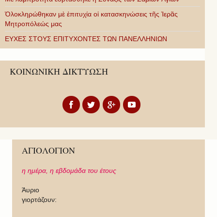
Ὁλοκληρώθηκαν μὲ ἐπιτυχία οἱ κατασκηνώσεις τῆς Ἱερᾶς
Μητροπόλεώς μας
ΕΥΧΕΣ ΣΤΟΥΣ ΕΠΙΤΥΧΟΝΤΕΣ ΤΩΝ ΠΑΝΕΛΛΗΝΙΩΝ
ΚΟΙΝΩΝΙΚΗ ΔΙΚΤΥΩΣΗ
ΑΓΙΟΛΟΓΙΟΝ
η ημέρα,
η εβδομάδα του έτους
Άυριο
γιορτάζουν: