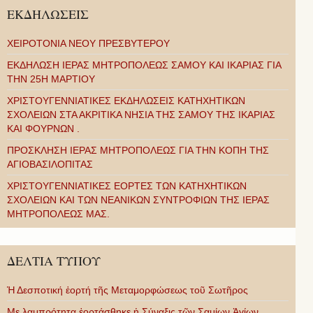
ΕΚΔΗΛΩΣΕΙΣ
ΧΕΙΡΟΤΟΝΙΑ ΝΕΟΥ ΠΡΕΣΒΥΤΕΡΟΥ
ΕΚΔΗΛΩΣΗ ΙΕΡΑΣ ΜΗΤΡΟΠΟΛΕΩΣ ΣΑΜΟΥ ΚΑΙ ΙΚΑΡΙΑΣ ΓΙΑ
ΤΗΝ 25Η ΜΑΡΤΙΟΥ
ΧΡΙΣΤΟΥΓΕΝΝΙΑΤΙΚΕΣ ΕΚΔΗΛΩΣΕΙΣ ΚΑΤΗΧΗΤΙΚΩΝ
ΣΧΟΛΕΙΩΝ ΣΤΑ ΑΚΡΙΤΙΚΑ ΝΗΣΙΑ ΤΗΣ ΣΑΜΟΥ ΤΗΣ ΙΚΑΡΙΑΣ
ΚΑΙ ΦΟΥΡΝΩΝ .
ΠΡΟΣΚΛΗΣΗ ΙΕΡΑΣ ΜΗΤΡΟΠΟΛΕΩΣ ΓΙΑ ΤΗΝ ΚΟΠΗ ΤΗΣ
ΑΓΙΟΒΑΣΙΛΟΠΙΤΑΣ
ΧΡΙΣΤΟΥΓΕΝΝΙΑΤΙΚΕΣ ΕΟΡΤΕΣ ΤΩΝ ΚΑΤΗΧΗΤΙΚΩΝ
ΣΧΟΛΕΙΩΝ ΚΑΙ ΤΩΝ ΝΕΑΝΙΚΩΝ ΣΥΝΤΡΟΦΙΩΝ ΤΗΣ ΙΕΡΑΣ
ΜΗΤΡΟΠΟΛΕΩΣ ΜΑΣ.
ΔΕΛΤΙΑ ΤΥΠΟΥ
Ἡ Δεσποτική ἑορτή τῆς Μεταμορφώσεως τοῦ Σωτῆρος
Με λαμπρότητα ἑορτάσθηκε ἡ Σύναξις τῶν Σαμίων Ἁγίων