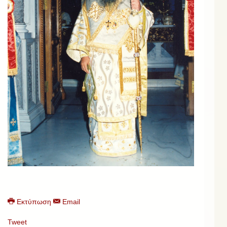
Εκτύπωση
Email
Tweet