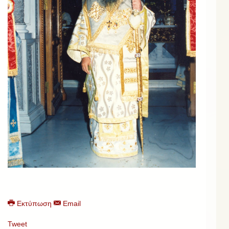
Εκτύπωση
Email
Tweet