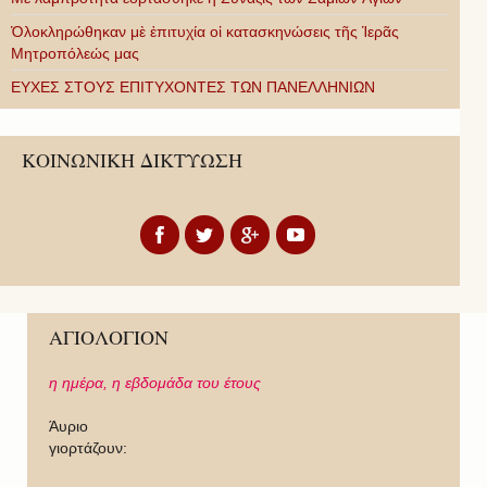
Ὁλοκληρώθηκαν μὲ ἐπιτυχία οἱ κατασκηνώσεις τῆς Ἱερᾶς
Μητροπόλεώς μας
ΕΥΧΕΣ ΣΤΟΥΣ ΕΠΙΤΥΧΟΝΤΕΣ ΤΩΝ ΠΑΝΕΛΛΗΝΙΩΝ
ΚΟΙΝΩΝΙΚΗ ΔΙΚΤΥΩΣΗ
ΑΓΙΟΛΟΓΙΟΝ
η ημέρα,
η εβδομάδα του έτους
Άυριο
γιορτάζουν: