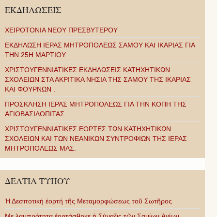
ΕΚΔΗΛΩΣΕΙΣ
ΧΕΙΡΟΤΟΝΙΑ ΝΕΟΥ ΠΡΕΣΒΥΤΕΡΟΥ
ΕΚΔΗΛΩΣΗ ΙΕΡΑΣ ΜΗΤΡΟΠΟΛΕΩΣ ΣΑΜΟΥ ΚΑΙ ΙΚΑΡΙΑΣ ΓΙΑ
ΤΗΝ 25Η ΜΑΡΤΙΟΥ
ΧΡΙΣΤΟΥΓΕΝΝΙΑΤΙΚΕΣ ΕΚΔΗΛΩΣΕΙΣ ΚΑΤΗΧΗΤΙΚΩΝ
ΣΧΟΛΕΙΩΝ ΣΤΑ ΑΚΡΙΤΙΚΑ ΝΗΣΙΑ ΤΗΣ ΣΑΜΟΥ ΤΗΣ ΙΚΑΡΙΑΣ
ΚΑΙ ΦΟΥΡΝΩΝ .
ΠΡΟΣΚΛΗΣΗ ΙΕΡΑΣ ΜΗΤΡΟΠΟΛΕΩΣ ΓΙΑ ΤΗΝ ΚΟΠΗ ΤΗΣ
ΑΓΙΟΒΑΣΙΛΟΠΙΤΑΣ
ΧΡΙΣΤΟΥΓΕΝΝΙΑΤΙΚΕΣ ΕΟΡΤΕΣ ΤΩΝ ΚΑΤΗΧΗΤΙΚΩΝ
ΣΧΟΛΕΙΩΝ ΚΑΙ ΤΩΝ ΝΕΑΝΙΚΩΝ ΣΥΝΤΡΟΦΙΩΝ ΤΗΣ ΙΕΡΑΣ
ΜΗΤΡΟΠΟΛΕΩΣ ΜΑΣ.
ΔΕΛΤΙΑ ΤΥΠΟΥ
Ἡ Δεσποτική ἑορτή τῆς Μεταμορφώσεως τοῦ Σωτῆρος
Με λαμπρότητα ἑορτάσθηκε ἡ Σύναξις τῶν Σαμίων Ἁγίων