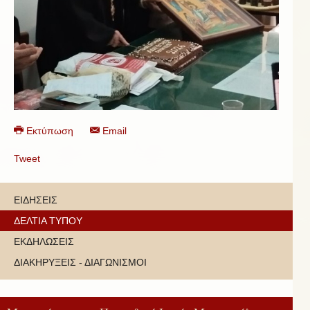
Εκτύπωση
Email
Tweet
ΕΙΔΗΣΕΙΣ
ΔΕΛΤΙΑ ΤΥΠΟΥ
ΕΚΔΗΛΩΣΕΙΣ
ΔΙΑΚΗΡΥΞΕΙΣ - ΔΙΑΓΩΝΙΣΜΟΙ