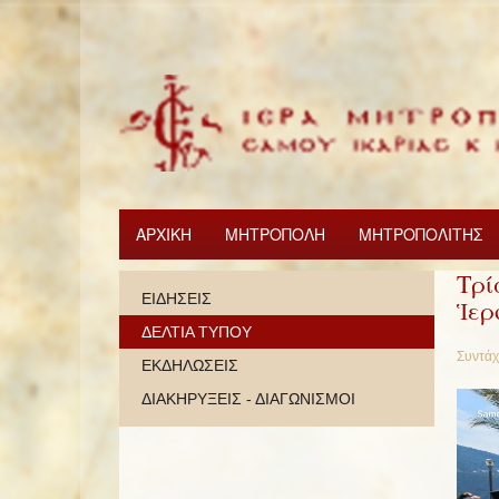
ΑΡΧΙΚΗ
ΜΗΤΡΟΠΟΛΗ
ΜΗΤΡΟΠΟΛΙΤΗΣ
Τρί
ΕΙΔΗΣΕΙΣ
Ἱερ
ΔΕΛΤΙΑ ΤΥΠΟΥ
Συντάχ
ΕΚΔΗΛΩΣΕΙΣ
ΔΙΑΚΗΡΥΞΕΙΣ - ΔΙΑΓΩΝΙΣΜΟΙ