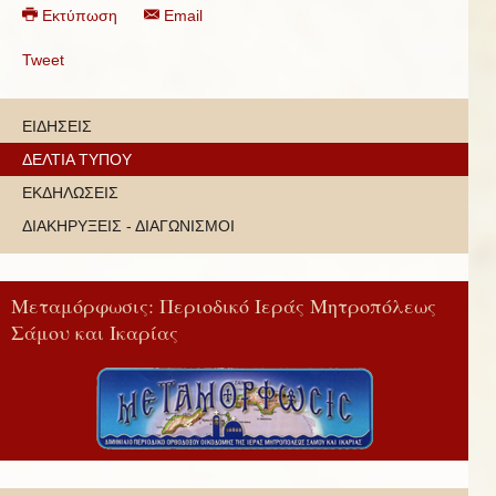
Εκτύπωση
Email
Tweet
ΕΙΔΗΣΕΙΣ
ΔΕΛΤΙΑ ΤΥΠΟΥ
ΕΚΔΗΛΩΣΕΙΣ
ΔΙΑΚΗΡΥΞΕΙΣ - ΔΙΑΓΩΝΙΣΜΟΙ
Μεταμόρφωσις: Περιοδικό Ιεράς Μητροπόλεως
Σάμου και Ικαρίας