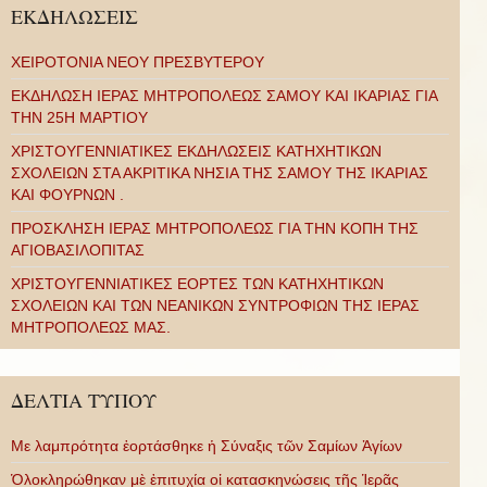
ΕΚΔΗΛΩΣΕΙΣ
ΧΕΙΡΟΤΟΝΙΑ ΝΕΟΥ ΠΡΕΣΒΥΤΕΡΟΥ
ΕΚΔΗΛΩΣΗ ΙΕΡΑΣ ΜΗΤΡΟΠΟΛΕΩΣ ΣΑΜΟΥ ΚΑΙ ΙΚΑΡΙΑΣ ΓΙΑ
ΤΗΝ 25Η ΜΑΡΤΙΟΥ
ΧΡΙΣΤΟΥΓΕΝΝΙΑΤΙΚΕΣ ΕΚΔΗΛΩΣΕΙΣ ΚΑΤΗΧΗΤΙΚΩΝ
ΣΧΟΛΕΙΩΝ ΣΤΑ ΑΚΡΙΤΙΚΑ ΝΗΣΙΑ ΤΗΣ ΣΑΜΟΥ ΤΗΣ ΙΚΑΡΙΑΣ
ΚΑΙ ΦΟΥΡΝΩΝ .
ΠΡΟΣΚΛΗΣΗ ΙΕΡΑΣ ΜΗΤΡΟΠΟΛΕΩΣ ΓΙΑ ΤΗΝ ΚΟΠΗ ΤΗΣ
ΑΓΙΟΒΑΣΙΛΟΠΙΤΑΣ
ΧΡΙΣΤΟΥΓΕΝΝΙΑΤΙΚΕΣ ΕΟΡΤΕΣ ΤΩΝ ΚΑΤΗΧΗΤΙΚΩΝ
ΣΧΟΛΕΙΩΝ ΚΑΙ ΤΩΝ ΝΕΑΝΙΚΩΝ ΣΥΝΤΡΟΦΙΩΝ ΤΗΣ ΙΕΡΑΣ
ΜΗΤΡΟΠΟΛΕΩΣ ΜΑΣ.
ΔΕΛΤΙΑ ΤΥΠΟΥ
Με λαμπρότητα ἑορτάσθηκε ἡ Σύναξις τῶν Σαμίων Ἁγίων
Ὁλοκληρώθηκαν μὲ ἐπιτυχία οἱ κατασκηνώσεις τῆς Ἱερᾶς