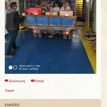
Εκτύπωση
Email
Tweet
ΕΙΔΗΣΕΙΣ