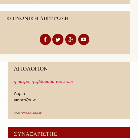
ΚΟΙΝΩΝΙΚΗ ΔΙΚΤΥΩΣΗ
ΑΓΙΟΛΟΓΙΟΝ
η ημέρα,
η εβδομάδα του έτους
Άυριο
γιορτάζουν:
Πηγή:
Λογισμικό "Σήμερα"
ΣΥΝΑΞΑΡΙΣΤΗΣ