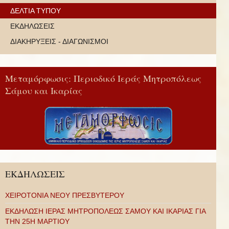
ΔΕΛΤΙΑ ΤΥΠΟΥ
ΕΚΔΗΛΩΣΕΙΣ
ΔΙΑΚΗΡΥΞΕΙΣ - ΔΙΑΓΩΝΙΣΜΟΙ
Μεταμόρφωσις: Περιοδικό Ιεράς Μητροπόλεως
Σάμου και Ικαρίας
ΕΚΔΗΛΩΣΕΙΣ
ΧΕΙΡΟΤΟΝΙΑ ΝΕΟΥ ΠΡΕΣΒΥΤΕΡΟΥ
ΕΚΔΗΛΩΣΗ ΙΕΡΑΣ ΜΗΤΡΟΠΟΛΕΩΣ ΣΑΜΟΥ ΚΑΙ ΙΚΑΡΙΑΣ ΓΙΑ
ΤΗΝ 25Η ΜΑΡΤΙΟΥ