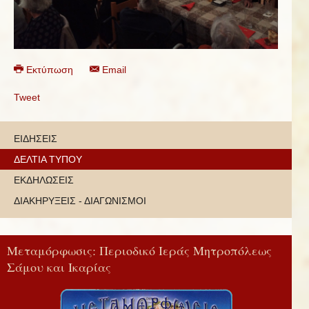
Εκτύπωση
Email
Tweet
ΕΙΔΗΣΕΙΣ
ΔΕΛΤΙΑ ΤΥΠΟΥ
ΕΚΔΗΛΩΣΕΙΣ
ΔΙΑΚΗΡΥΞΕΙΣ - ΔΙΑΓΩΝΙΣΜΟΙ
Μεταμόρφωσις: Περιοδικό Ιεράς Μητροπόλεως
Σάμου και Ικαρίας