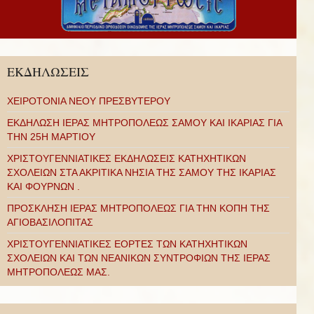
ΕΚΔΗΛΩΣΕΙΣ
ΧΕΙΡΟΤΟΝΙΑ ΝΕΟΥ ΠΡΕΣΒΥΤΕΡΟΥ
ΕΚΔΗΛΩΣΗ ΙΕΡΑΣ ΜΗΤΡΟΠΟΛΕΩΣ ΣΑΜΟΥ ΚΑΙ ΙΚΑΡΙΑΣ ΓΙΑ
ΤΗΝ 25Η ΜΑΡΤΙΟΥ
ΧΡΙΣΤΟΥΓΕΝΝΙΑΤΙΚΕΣ ΕΚΔΗΛΩΣΕΙΣ ΚΑΤΗΧΗΤΙΚΩΝ
ΣΧΟΛΕΙΩΝ ΣΤΑ ΑΚΡΙΤΙΚΑ ΝΗΣΙΑ ΤΗΣ ΣΑΜΟΥ ΤΗΣ ΙΚΑΡΙΑΣ
ΚΑΙ ΦΟΥΡΝΩΝ .
ΠΡΟΣΚΛΗΣΗ ΙΕΡΑΣ ΜΗΤΡΟΠΟΛΕΩΣ ΓΙΑ ΤΗΝ ΚΟΠΗ ΤΗΣ
ΑΓΙΟΒΑΣΙΛΟΠΙΤΑΣ
ΧΡΙΣΤΟΥΓΕΝΝΙΑΤΙΚΕΣ ΕΟΡΤΕΣ ΤΩΝ ΚΑΤΗΧΗΤΙΚΩΝ
ΣΧΟΛΕΙΩΝ ΚΑΙ ΤΩΝ ΝΕΑΝΙΚΩΝ ΣΥΝΤΡΟΦΙΩΝ ΤΗΣ ΙΕΡΑΣ
ΜΗΤΡΟΠΟΛΕΩΣ ΜΑΣ.