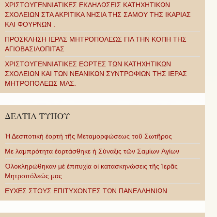
ΧΡΙΣΤΟΥΓΕΝΝΙΑΤΙΚΕΣ ΕΚΔΗΛΩΣΕΙΣ ΚΑΤΗΧΗΤΙΚΩΝ
ΣΧΟΛΕΙΩΝ ΣΤΑ ΑΚΡΙΤΙΚΑ ΝΗΣΙΑ ΤΗΣ ΣΑΜΟΥ ΤΗΣ ΙΚΑΡΙΑΣ
ΚΑΙ ΦΟΥΡΝΩΝ .
ΠΡΟΣΚΛΗΣΗ ΙΕΡΑΣ ΜΗΤΡΟΠΟΛΕΩΣ ΓΙΑ ΤΗΝ ΚΟΠΗ ΤΗΣ
ΑΓΙΟΒΑΣΙΛΟΠΙΤΑΣ
ΧΡΙΣΤΟΥΓΕΝΝΙΑΤΙΚΕΣ ΕΟΡΤΕΣ ΤΩΝ ΚΑΤΗΧΗΤΙΚΩΝ
ΣΧΟΛΕΙΩΝ ΚΑΙ ΤΩΝ ΝΕΑΝΙΚΩΝ ΣΥΝΤΡΟΦΙΩΝ ΤΗΣ ΙΕΡΑΣ
ΜΗΤΡΟΠΟΛΕΩΣ ΜΑΣ.
ΔΕΛΤΙΑ ΤΥΠΟΥ
Ἡ Δεσποτική ἑορτή τῆς Μεταμορφώσεως τοῦ Σωτῆρος
Με λαμπρότητα ἑορτάσθηκε ἡ Σύναξις τῶν Σαμίων Ἁγίων
Ὁλοκληρώθηκαν μὲ ἐπιτυχία οἱ κατασκηνώσεις τῆς Ἱερᾶς
Μητροπόλεώς μας
ΕΥΧΕΣ ΣΤΟΥΣ ΕΠΙΤΥΧΟΝΤΕΣ ΤΩΝ ΠΑΝΕΛΛΗΝΙΩΝ