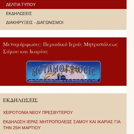
ΔΕΛΤΙΑ ΤΥΠΟΥ
ΕΚΔΗΛΩΣΕΙΣ
ΔΙΑΚΗΡΥΞΕΙΣ - ΔΙΑΓΩΝΙΣΜΟΙ
Μεταμόρφωσις: Περιοδικό Ιεράς Μητροπόλεως
Σάμου και Ικαρίας
ΕΚΔΗΛΩΣΕΙΣ
ΧΕΙΡΟΤΟΝΙΑ ΝΕΟΥ ΠΡΕΣΒΥΤΕΡΟΥ
ΕΚΔΗΛΩΣΗ ΙΕΡΑΣ ΜΗΤΡΟΠΟΛΕΩΣ ΣΑΜΟΥ ΚΑΙ ΙΚΑΡΙΑΣ ΓΙΑ
ΤΗΝ 25Η ΜΑΡΤΙΟΥ