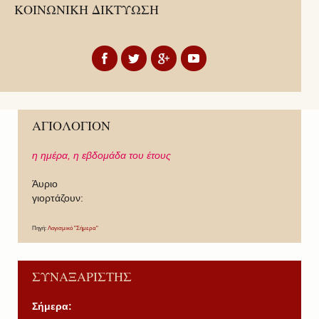
ΚΟΙΝΩΝΙΚΗ ΔΙΚΤΥΩΣΗ
ΑΓΙΟΛΟΓΙΟΝ
η ημέρα,
η εβδομάδα του έτους
Άυριο
γιορτάζουν:
Πηγή:
Λογισμικό "Σήμερα"
ΣΥΝΑΞΑΡΙΣΤΗΣ
Σήμερα: