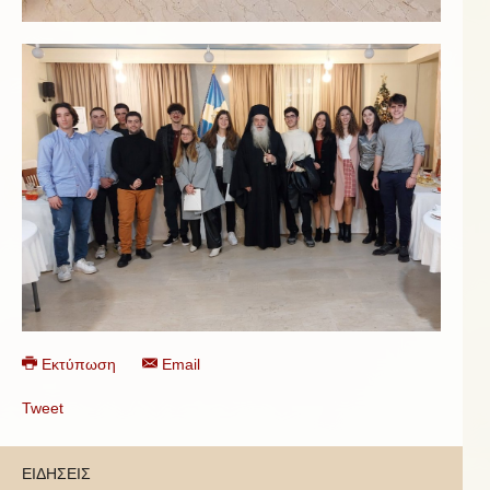
Εκτύπωση
Email
Tweet
ΕΙΔΗΣΕΙΣ