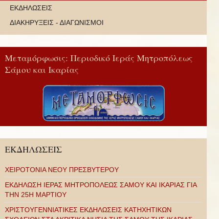
ΕΚΔΗΛΩΣΕΙΣ
ΔΙΑΚΗΡΥΞΕΙΣ - ΔΙΑΓΩΝΙΣΜΟΙ
Μεταμόρφωσις: Περιοδικό Ιεράς Μητροπόλεως
Σάμου και Ικαρίας
ΕΚΔΗΛΩΣΕΙΣ
ΧΕΙΡΟΤΟΝΙΑ ΝΕΟΥ ΠΡΕΣΒΥΤΕΡΟΥ
ΕΚΔΗΛΩΣΗ ΙΕΡΑΣ ΜΗΤΡΟΠΟΛΕΩΣ ΣΑΜΟΥ ΚΑΙ ΙΚΑΡΙΑΣ ΓΙΑ
ΤΗΝ 25Η ΜΑΡΤΙΟΥ
ΧΡΙΣΤΟΥΓΕΝΝΙΑΤΙΚΕΣ ΕΚΔΗΛΩΣΕΙΣ ΚΑΤΗΧΗΤΙΚΩΝ