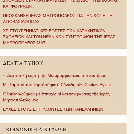
ΣΧΟΛΕΙΩΝ ΣΤΑ ΑΚΡΙΤΙΚΑ ΝΗΣΙΑ ΤΗΣ ΣΑΜΟΥ ΤΗΣ ΙΚΑΡΙΑΣ
ΚΑΙ ΦΟΥΡΝΩΝ .
ΠΡΟΣΚΛΗΣΗ ΙΕΡΑΣ ΜΗΤΡΟΠΟΛΕΩΣ ΓΙΑ ΤΗΝ ΚΟΠΗ ΤΗΣ
ΑΓΙΟΒΑΣΙΛΟΠΙΤΑΣ
ΧΡΙΣΤΟΥΓΕΝΝΙΑΤΙΚΕΣ ΕΟΡΤΕΣ ΤΩΝ ΚΑΤΗΧΗΤΙΚΩΝ
ΣΧΟΛΕΙΩΝ ΚΑΙ ΤΩΝ ΝΕΑΝΙΚΩΝ ΣΥΝΤΡΟΦΙΩΝ ΤΗΣ ΙΕΡΑΣ
ΜΗΤΡΟΠΟΛΕΩΣ ΜΑΣ.
ΔΕΛΤΙΑ ΤΥΠΟΥ
Ἡ Δεσποτική ἑορτή τῆς Μεταμορφώσεως τοῦ Σωτῆρος
Με λαμπρότητα ἑορτάσθηκε ἡ Σύναξις τῶν Σαμίων Ἁγίων
Ὁλοκληρώθηκαν μὲ ἐπιτυχία οἱ κατασκηνώσεις τῆς Ἱερᾶς
Μητροπόλεώς μας
ΕΥΧΕΣ ΣΤΟΥΣ ΕΠΙΤΥΧΟΝΤΕΣ ΤΩΝ ΠΑΝΕΛΛΗΝΙΩΝ
ΚΟΙΝΩΝΙΚΗ ΔΙΚΤΥΩΣΗ