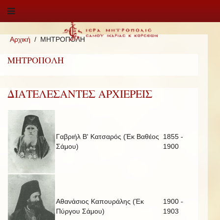
Αρχική
ΜΗΤΡΟΠΟΛΗ
ΜΗΤΡΟΠΟΛΗ
ΔΙΑΤΕΛΕΣΑΝΤΕΣ ΑΡΧΙΕΡΕΙΣ
Γαβριήλ Β' Κατσαρός (Έκ Βαθέος
1855 -
Σάμου)
1900
Αθανάσιος Καπουράλης (Έκ
1900 -
Πύργου Σάμου)
1903