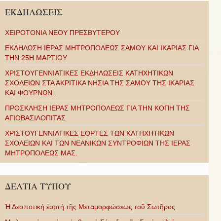
ΕΚΔΗΛΩΣΕΙΣ
ΧΕΙΡΟΤΟΝΙΑ ΝΕΟΥ ΠΡΕΣΒΥΤΕΡΟΥ
ΕΚΔΗΛΩΣΗ ΙΕΡΑΣ ΜΗΤΡΟΠΟΛΕΩΣ ΣΑΜΟΥ ΚΑΙ ΙΚΑΡΙΑΣ ΓΙΑ
ΤΗΝ 25Η ΜΑΡΤΙΟΥ
ΧΡΙΣΤΟΥΓΕΝΝΙΑΤΙΚΕΣ ΕΚΔΗΛΩΣΕΙΣ ΚΑΤΗΧΗΤΙΚΩΝ
ΣΧΟΛΕΙΩΝ ΣΤΑ ΑΚΡΙΤΙΚΑ ΝΗΣΙΑ ΤΗΣ ΣΑΜΟΥ ΤΗΣ ΙΚΑΡΙΑΣ
ΚΑΙ ΦΟΥΡΝΩΝ .
ΠΡΟΣΚΛΗΣΗ ΙΕΡΑΣ ΜΗΤΡΟΠΟΛΕΩΣ ΓΙΑ ΤΗΝ ΚΟΠΗ ΤΗΣ
ΑΓΙΟΒΑΣΙΛΟΠΙΤΑΣ
ΧΡΙΣΤΟΥΓΕΝΝΙΑΤΙΚΕΣ ΕΟΡΤΕΣ ΤΩΝ ΚΑΤΗΧΗΤΙΚΩΝ
ΣΧΟΛΕΙΩΝ ΚΑΙ ΤΩΝ ΝΕΑΝΙΚΩΝ ΣΥΝΤΡΟΦΙΩΝ ΤΗΣ ΙΕΡΑΣ
ΜΗΤΡΟΠΟΛΕΩΣ ΜΑΣ.
ΔΕΛΤΙΑ ΤΥΠΟΥ
Ἡ Δεσποτική ἑορτή τῆς Μεταμορφώσεως τοῦ Σωτῆρος