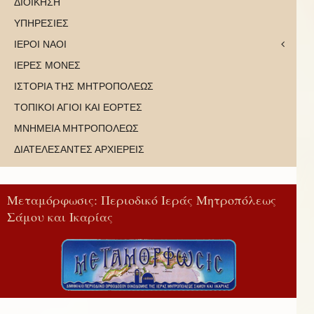
ΔΙΟΙΚΗΣΗ
ΥΠΗΡΕΣΙΕΣ
ΙΕΡΟΙ ΝΑΟΙ
ΙΕΡΕΣ ΜΟΝΕΣ
ΙΣΤΟΡΙΑ ΤΗΣ ΜΗΤΡΟΠΟΛΕΩΣ
ΤΟΠΙΚΟΙ ΑΓΙΟΙ ΚΑΙ ΕΟΡΤΕΣ
ΜΝΗΜΕΙΑ ΜΗΤΡΟΠΟΛΕΩΣ
ΔΙΑΤΕΛΕΣΑΝΤΕΣ ΑΡΧΙΕΡΕΙΣ
Μεταμόρφωσις: Περιοδικό Ιεράς Μητροπόλεως
Σάμου και Ικαρίας