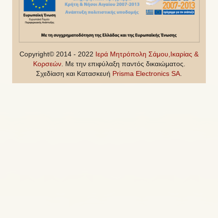
Copyright© 2014 - 2022
Ιερά Μητρόπολη Σάμου,Ικαρίας &
Κορσεών
. Με την επιφύλαξη παντός δικαιώματος.
Σχεδίαση και Κατασκευή
Prisma Electronics SA
.