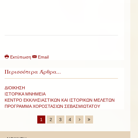
Εκτύπωση
Email
Περισσότερα Άρθρα...
ΔΙΟΙΚΗΣΗ
ΙΣΤΟΡΙΚΑ ΜΝΗΜΕΙΑ
ΚΕΝΤΡΟ ΕΚΚΛΗΣΙΑΣΤΙΚΩΝ ΚΑΙ ΙΣΤΟΡΙΚΩΝ ΜΕΛΕΤΩΝ
ΠΡΟΓΡΑΜΜΑ ΧΟΡΟΣΤΑΣΙΩΝ ΣΕΒΑΣΜΙΩΤΑΤΟΥ
1
2
3
4