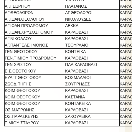
ΑΓ.ΓΕΩΡΓΙΟΥ
ΠΛΑΤΑΝΟΣ
ΚΑΡΛ
ΑΓ.ΘΕΟΔΩΡΩΝ
ΑΓ.ΘΕΟΔΩΡΟΙ
ΚΑΡΛ
ΑΓ.ΙΩΑΝ.ΘΕΟΛΟΓΟΥ
ΝΙΚΟΛΟΥΔΕΣ
ΚΑΡΛ
ΑΓ.ΙΩΑΝ.ΠΡΟΔΡΟΜΟΥ
ΛΕΚΚΑ
ΚΑΡΛ
ΑΓ.ΙΩΑΝ.ΧΡΥΣΟΣΤΟΜΟΥ
ΚΑΡΛΟΒΑΣΙ
ΚΑΡΛ
ΑΓ.ΝΙΚΟΛΑΟΥ
ΚΑΡΛΟΒΑΣΙ
ΚΑΡΛ
ΑΓ.ΠΑΝΤΕΛΕΗΜΟΝΟΣ
ΤΣΟΥΡΛΑΙΟΙ
ΚΑΡΛ
ΓΕΝ.ΘΕΟΤΟΚΟΥ
ΚΟΝΤΕΙΚΑ
ΚΑΡΛ
ΓΕΝ.ΤΙΜΙΟΥ ΠΡΟΔΡΟΜΟΥ
ΚΑΡΛΟΒΑΣΙ
ΚΑΡΛ
ΓΕΝ.ΧΡΙΣΤΟΥ
ΠΑΛ.ΚΑΡΛΟΒΑΣΙ
ΚΑΡΛ
ΕΙΣ.ΘΕΟΤΟΚΟΥ
ΚΑΡΛΟΒΑΣΙ
ΚΑΡΛ
ΕΥΑΓΓ.ΘΕΟΤΟΚΟΥ
ΚΟΣΜΑΔΑΙΟΙ
ΚΑΡΛ
ΖΩΟΔ.ΠΗΓΗΣ
ΣΟΥΡΡΗΔΕΣ
ΚΑΡΛ
ΚΟΙΜ.ΘΕΟΤΟΚΟΥ
ΚΑΡΛΟΒΑΣΙ
ΚΑΡΛ
ΚΟΙΜ.ΘΕΟΤΟΚΟΥ
ΚΑΣΤΑΝΙΑ
ΚΑΡΛ
ΚΟΙΜ.ΘΕΟΤΟΚΟΥ
ΚΟΝΤΑΚΕΙΚΑ
ΚΑΡΛ
ΟΣ.ΜΑΤΡΩΝΗΣ
ΚΑΡΛΟΒΑΣΙ
ΚΑΡΛ
ΟΣ.ΠΑΡΑΣΚΕΥΗΣ
ΣΑΚΟΥΛΕΙΚΑ
ΚΑΡΛ
ΤΙΜΙΟΥ ΣΤΑΥΡΟΥ
ΚΑΡΛΟΒΑΣΙ
ΚΑΡΛ