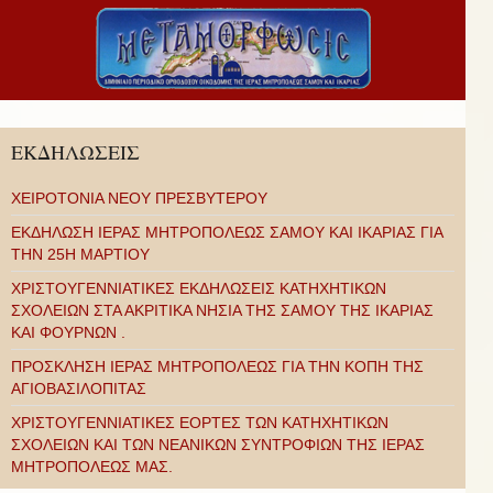
ΕΚΔΗΛΩΣΕΙΣ
ΧΕΙΡΟΤΟΝΙΑ ΝΕΟΥ ΠΡΕΣΒΥΤΕΡΟΥ
ΕΚΔΗΛΩΣΗ ΙΕΡΑΣ ΜΗΤΡΟΠΟΛΕΩΣ ΣΑΜΟΥ ΚΑΙ ΙΚΑΡΙΑΣ ΓΙΑ
ΤΗΝ 25Η ΜΑΡΤΙΟΥ
ΧΡΙΣΤΟΥΓΕΝΝΙΑΤΙΚΕΣ ΕΚΔΗΛΩΣΕΙΣ ΚΑΤΗΧΗΤΙΚΩΝ
ΣΧΟΛΕΙΩΝ ΣΤΑ ΑΚΡΙΤΙΚΑ ΝΗΣΙΑ ΤΗΣ ΣΑΜΟΥ ΤΗΣ ΙΚΑΡΙΑΣ
ΚΑΙ ΦΟΥΡΝΩΝ .
ΠΡΟΣΚΛΗΣΗ ΙΕΡΑΣ ΜΗΤΡΟΠΟΛΕΩΣ ΓΙΑ ΤΗΝ ΚΟΠΗ ΤΗΣ
ΑΓΙΟΒΑΣΙΛΟΠΙΤΑΣ
ΧΡΙΣΤΟΥΓΕΝΝΙΑΤΙΚΕΣ ΕΟΡΤΕΣ ΤΩΝ ΚΑΤΗΧΗΤΙΚΩΝ
ΣΧΟΛΕΙΩΝ ΚΑΙ ΤΩΝ ΝΕΑΝΙΚΩΝ ΣΥΝΤΡΟΦΙΩΝ ΤΗΣ ΙΕΡΑΣ
ΜΗΤΡΟΠΟΛΕΩΣ ΜΑΣ.