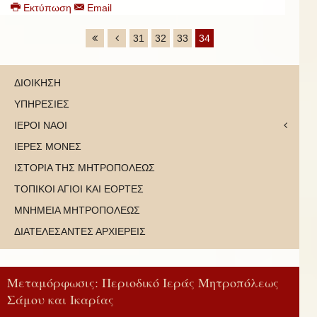
Εκτύπωση
Email
31
32
33
34
ΔΙΟΙΚΗΣΗ
ΥΠΗΡΕΣΙΕΣ
ΙΕΡΟΙ ΝΑΟΙ
ΙΕΡΕΣ ΜΟΝΕΣ
ΙΣΤΟΡΙΑ ΤΗΣ ΜΗΤΡΟΠΟΛΕΩΣ
ΤΟΠΙΚΟΙ ΑΓΙΟΙ ΚΑΙ ΕΟΡΤΕΣ
ΜΝΗΜΕΙΑ ΜΗΤΡΟΠΟΛΕΩΣ
ΔΙΑΤΕΛΕΣΑΝΤΕΣ ΑΡΧΙΕΡΕΙΣ
Μεταμόρφωσις: Περιοδικό Ιεράς Μητροπόλεως
Σάμου και Ικαρίας